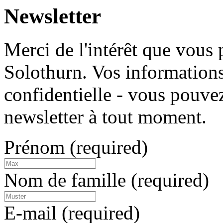
Newsletter
Merci de l'intérêt que vous
Solothurn. Vos informations
confidentielle - vous pouve
newsletter à tout moment.
Prénom
(required)
Nom de famille
(required)
E-mail
(required)