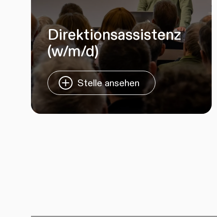
Direktionsassistenz
(w/m/d)
Stelle ansehen