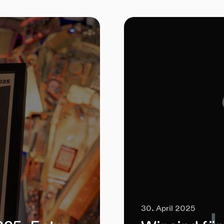
30. April 2025