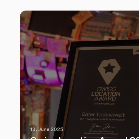
19. June 2025