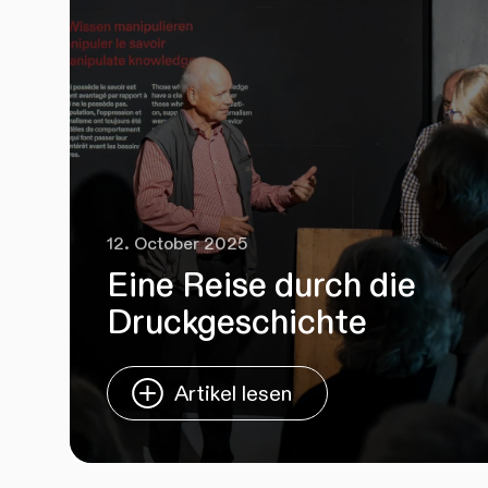
12. October 2025
Eine Reise durch die
Druckgeschichte
Artikel lesen