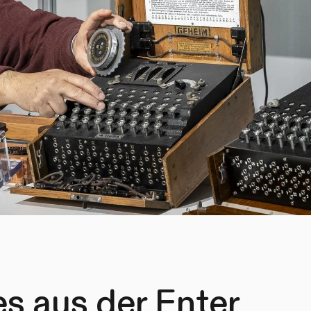
es aus der Enter