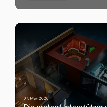
07. May 2026