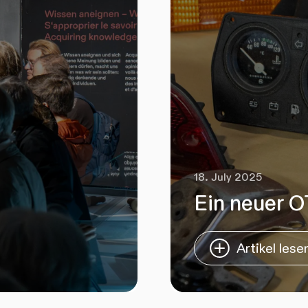
18. July 2025
Ein neuer O
Artikel lese