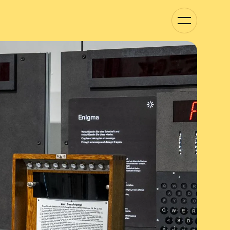
Kategorie-
Navigation
anzeigen