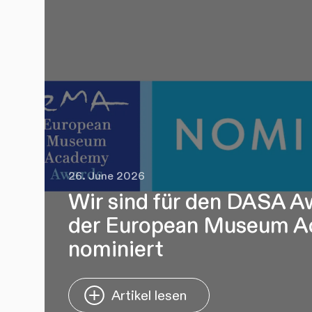
26. June 2026
Wir sind für den DASA 
der European Museum 
nominiert
Artikel lesen