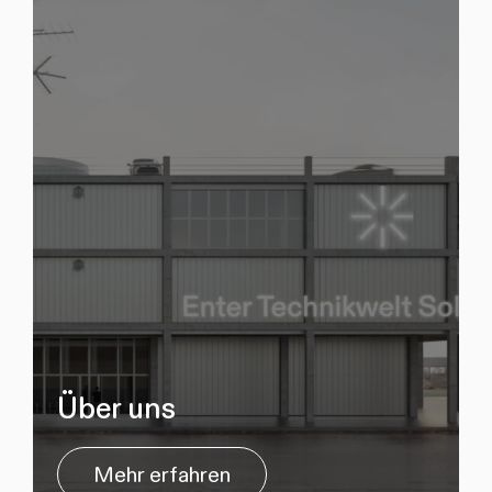
Über uns
Mehr erfahren