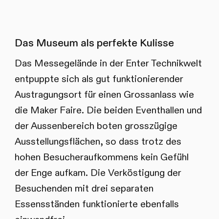
Das Museum als perfekte Kulisse
Das Messegelände in der Enter Technikwelt
entpuppte sich als gut funktionierender
Austragungsort für einen Grossanlass wie
die Maker Faire. Die beiden Eventhallen und
der Aussenbereich boten grosszügige
Ausstellungsflächen, so dass trotz des
hohen Besucheraufkommens kein Gefühl
der Enge aufkam. Die Verköstigung der
Besuchenden mit drei separaten
Essensständen funktionierte ebenfalls