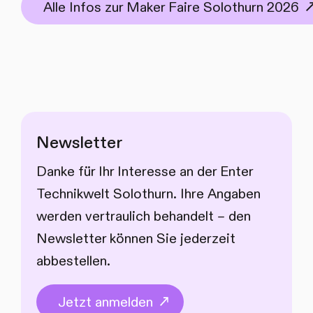
Alle Infos zur Maker Faire Solothurn 2026
Newsletter
Danke für Ihr Interesse an der Enter
Technikwelt Solothurn. Ihre Angaben
werden vertraulich behandelt – den
Newsletter können Sie jederzeit
abbestellen.
Jetzt anmelden