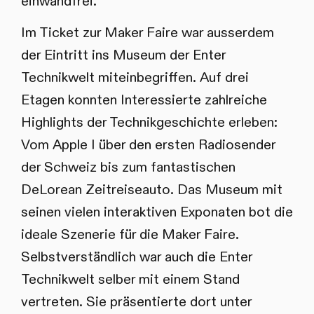
einwandfrei.
Im Ticket zur Maker Faire war ausserdem
der Eintritt ins Museum der Enter
Technikwelt miteinbegriffen. Auf drei
Etagen konnten Interessierte zahlreiche
Highlights der Technikgeschichte erleben:
Vom Apple I über den ersten Radiosender
der Schweiz bis zum fantastischen
DeLorean Zeitreiseauto. Das Museum mit
seinen vielen interaktiven Exponaten bot die
ideale Szenerie für die Maker Faire.
Selbstverständlich war auch die Enter
Technikwelt selber mit einem Stand
vertreten. Sie präsentierte dort unter