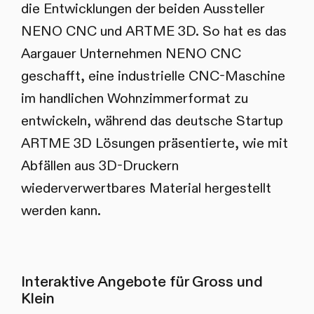
die Entwicklungen der beiden Aussteller
NENO CNC und ARTME 3D. So hat es das
Aargauer Unternehmen NENO CNC
geschafft, eine industrielle CNC-Maschine
im handlichen Wohnzimmerformat zu
entwickeln, während das deutsche Startup
ARTME 3D Lösungen präsentierte, wie mit
Abfällen aus 3D-Druckern
wiederverwertbares Material hergestellt
werden kann.
Interaktive Angebote für Gross und
Klein