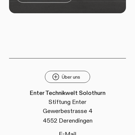
Über uns
Enter Technikwelt Solothurn
Stiftung Enter
Gewerbestrasse 4
4552 Derendingen
E-Mail