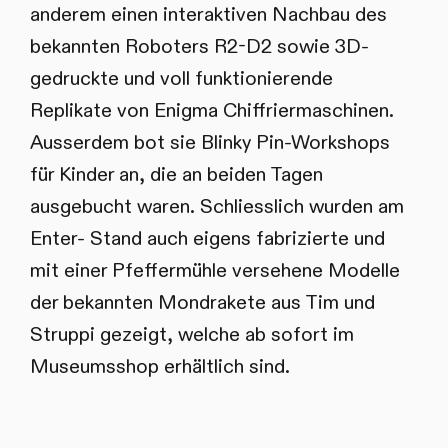
anderem einen interaktiven Nachbau des
bekannten Roboters R2-D2 sowie 3D-
gedruckte und voll funktionierende
Replikate von Enigma Chiffriermaschinen.
Ausserdem bot sie Blinky Pin-Workshops
für Kinder an, die an beiden Tagen
ausgebucht waren. Schliesslich wurden am
Enter- Stand auch eigens fabrizierte und
mit einer Pfeffermühle versehene Modelle
der bekannten Mondrakete aus Tim und
Struppi gezeigt, welche ab sofort im
Museumsshop erhältlich sind.