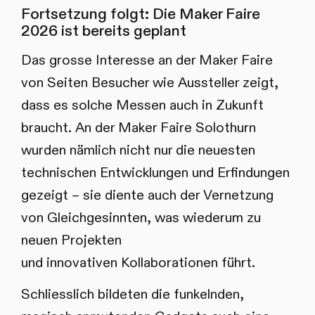
Fortsetzung folgt: Die Maker Faire
2026 ist bereits geplant
Das grosse Interesse an der Maker Faire
von Seiten Besucher wie Aussteller zeigt,
dass es solche Messen auch in Zukunft
braucht. An der Maker Faire Solothurn
wurden nämlich nicht nur die neuesten
technischen Entwicklungen und Erfindungen
gezeigt – sie diente auch der Vernetzung
von Gleichgesinnten, was wiederum zu
neuen Projekten
und innovativen Kollaborationen führt.
Schliesslich bildeten die funkelnden,