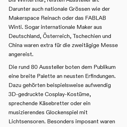
Darunter auch nationale Grössen wie der
Makerspace Reinach oder das FABLAB
Winti. Sogar internationale Maker aus
Deutschland, Österreich, Tschechien und
China waren extra für die zweitägige Messe
angereist.
Die rund 80 Aussteller boten dem Publikum
eine breite Palette an neusten Erfindungen.
Dazu gehörten beispielsweise aufwendig
3D-gedruckte Cosplay-Kostüme,
sprechende Käsebretter oder ein
musizierendes Glockenspiel mit
Lichtsensoren. Besonders imposant waren