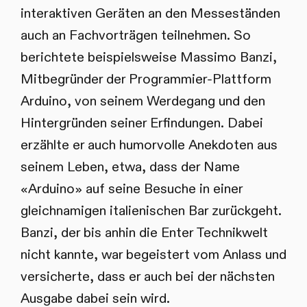
interaktiven Geräten an den Messeständen
auch an Fachvorträgen teilnehmen. So
berichtete beispielsweise Massimo Banzi,
Mitbegründer der Programmier-Plattform
Arduino, von seinem Werdegang und den
Hintergründen seiner Erfindungen. Dabei
erzählte er auch humorvolle Anekdoten aus
seinem Leben, etwa, dass der Name
«Arduino» auf seine Besuche in einer
gleichnamigen italienischen Bar zurückgeht.
Banzi, der bis anhin die Enter Technikwelt
nicht kannte, war begeistert vom Anlass und
versicherte, dass er auch bei der nächsten
Ausgabe dabei sein wird.