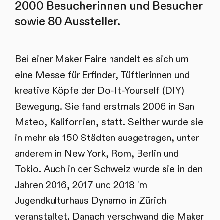
2000 Besucherinnen und Besucher
sowie 80 Aussteller.
Bei einer Maker Faire handelt es sich um
eine Messe für Erfinder, Tüftlerinnen und
kreative Köpfe der Do-It-Yourself (DIY)
Bewegung. Sie fand erstmals 2006 in San
Mateo, Kalifornien, statt. Seither wurde sie
in mehr als 150 Städten ausgetragen, unter
anderem in New York, Rom, Berlin und
Tokio. Auch in der Schweiz wurde sie in den
Jahren 2016, 2017 und 2018 im
Jugendkulturhaus Dynamo in Zürich
veranstaltet. Danach verschwand die Maker