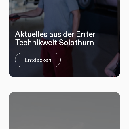
Aktuelles aus der Enter
Technikwelt Solothurn
Entdecken