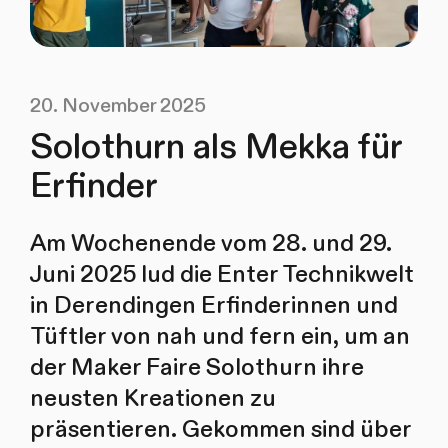
20. November 2025
Solothurn als Mekka für
Erfinder
Am Wochenende vom 28. und 29.
Juni 2025 lud die Enter Technikwelt
in Derendingen Erfinderinnen und
Tüftler von nah und fern ein, um an
der Maker Faire Solothurn ihre
neusten Kreationen zu
präsentieren. Gekommen sind über