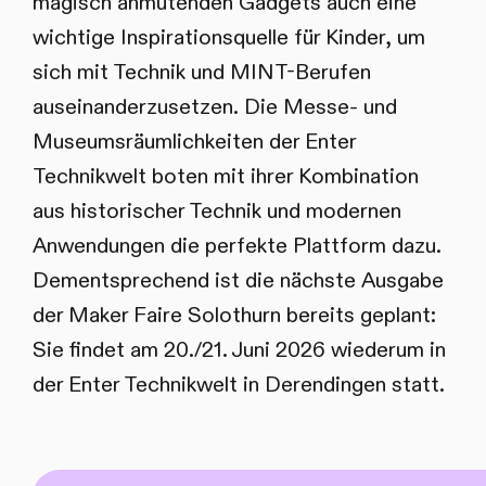
magisch anmutenden Gadgets auch eine
wichtige Inspirationsquelle für Kinder, um
sich mit Technik und MINT-Berufen
auseinanderzusetzen. Die Messe- und
Museumsräumlichkeiten der Enter
Technikwelt boten mit ihrer Kombination
aus historischer Technik und modernen
Anwendungen die perfekte Plattform dazu.
Dementsprechend ist die nächste Ausgabe
der Maker Faire Solothurn bereits geplant:
Sie findet am 20./21. Juni 2026 wiederum in
der Enter Technikwelt in Derendingen statt.