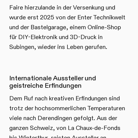
Faire hierzulande in der Versenkung und
wurde erst 2025 von der Enter Technikwelt
und der Bastelgarage, einem Online-Shop
für DIY-Elektronik und 3D-Druck in
Subingen, wieder ins Leben gerufen.
Internationale Aussteller und
geistreiche Erfindungen
Dem Ruf nach kreativen Erfindungen sind
trotz der hochsommerlichen Temperaturen
viele nach Derendingen gefolgt. Aus der
ganzen Schweiz, von La Chaux-de-Fonds
bis Winterthur, reisten Aussteller an.