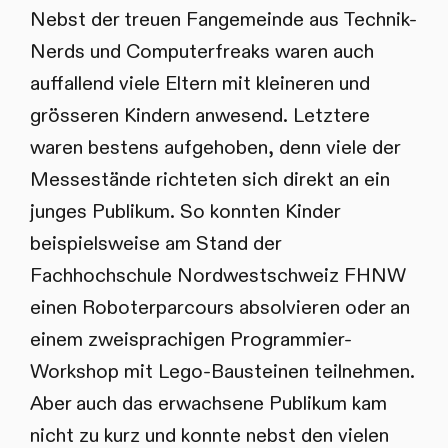
Nebst der treuen Fangemeinde aus Technik-
Nerds und Computerfreaks waren auch
auffallend viele Eltern mit kleineren und
grösseren Kindern anwesend. Letztere
waren bestens aufgehoben, denn viele der
Messestände richteten sich direkt an ein
junges Publikum. So konnten Kinder
beispielsweise am Stand der
Fachhochschule Nordwestschweiz FHNW
einen Roboterparcours absolvieren oder an
einem zweisprachigen Programmier-
Workshop mit Lego-Bausteinen teilnehmen.
Aber auch das erwachsene Publikum kam
nicht zu kurz und konnte nebst den vielen