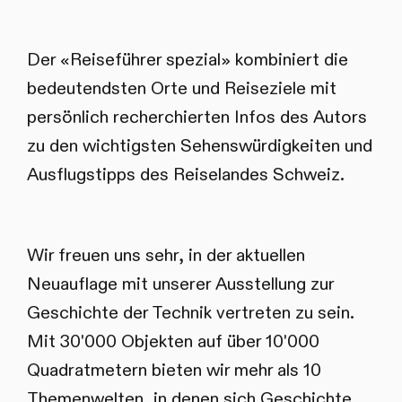
Der «Reiseführer spezial» kombiniert die
bedeutendsten Orte und Reiseziele mit
persönlich recherchierten Infos des Autors
zu den wichtigsten Sehenswürdigkeiten und
Ausflugstipps des Reiselandes Schweiz.
Wir freuen uns sehr, in der aktuellen
Neuauflage mit unserer Ausstellung zur
Geschichte der Technik vertreten zu sein.
Mit 30'000 Objekten auf über 10'000
Quadratmetern bieten wir mehr als 10
Themenwelten, in denen sich Geschichte