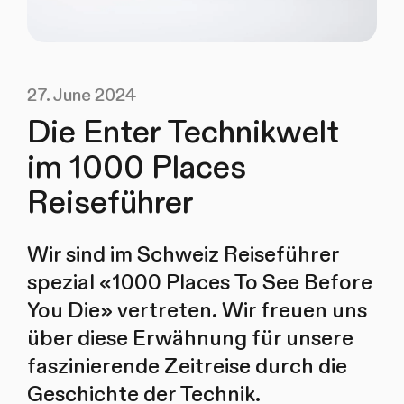
27. June 2024
Die Enter Technikwelt
im 1000 Places
Reiseführer
Wir sind im Schweiz Reiseführer
spezial «1000 Places To See Before
You Die» vertreten. Wir freuen uns
über diese Erwähnung für unsere
faszinierende Zeitreise durch die
Geschichte der Technik.