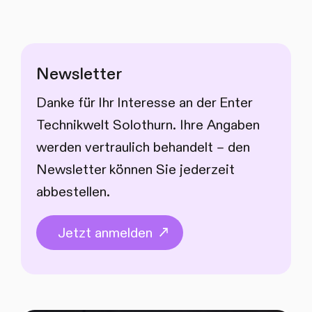
Newsletter
Danke für Ihr Interesse an der Enter
Technikwelt Solothurn. Ihre Angaben
werden vertraulich behandelt – den
Newsletter können Sie jederzeit
abbestellen.
Jetzt anmelden