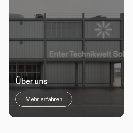
Über uns
Mehr erfahren