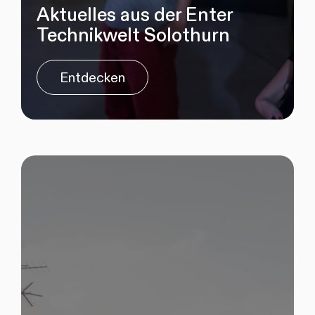
Aktuelles aus der Enter
Technikwelt Solothurn
Entdecken