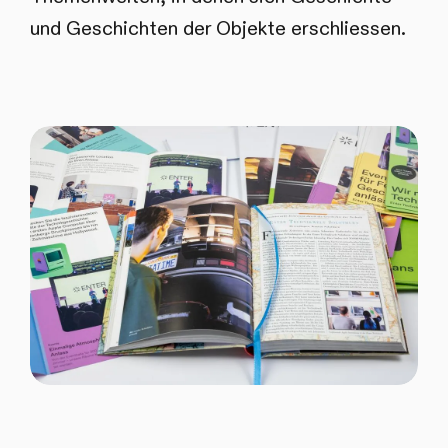
und Geschichten der Objekte erschliessen.