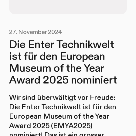
27. November 2024
Die Enter Technikwelt
ist für den European
Museum of the Year
Award 2025 nominiert
Wir sind überwältigt vor Freude:
Die Enter Technikwelt ist für den
European Museum of the Year
Award 2025 (EMYA2025)
nominiert! Das ist ein grosser