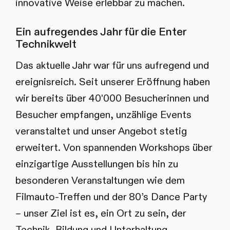
innovative Weise erlebbar zu machen.
Ein aufregendes Jahr für die Enter
Technikwelt
Das aktuelle Jahr war für uns aufregend und
ereignisreich. Seit unserer Eröffnung haben
wir bereits über 40'000 Besucherinnen und
Besucher empfangen, unzählige Events
veranstaltet und unser Angebot stetig
erweitert. Von spannenden Workshops über
einzigartige Ausstellungen bis hin zu
besonderen Veranstaltungen wie dem
Filmauto-Treffen und der 80’s Dance Party
– unser Ziel ist es, ein Ort zu sein, der
Technik, Bildung und Unterhaltung