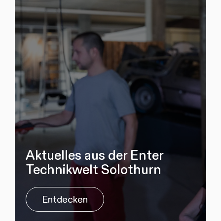
Aktuelles aus der Enter
Technikwelt Solothurn
Entdecken