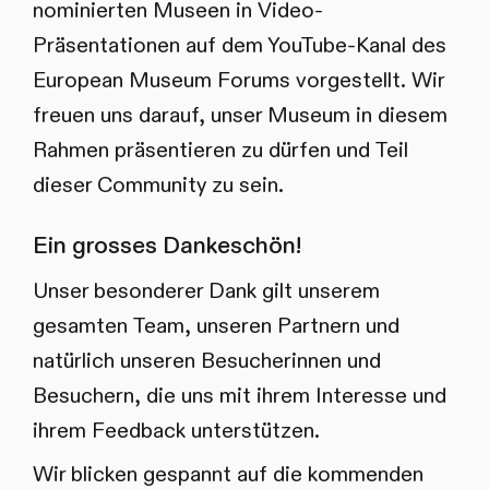
nominierten Museen in Video-
Präsentationen auf dem YouTube-Kanal des
European Museum Forums vorgestellt. Wir
freuen uns darauf, unser Museum in diesem
Rahmen präsentieren zu dürfen und Teil
dieser Community zu sein.
Ein grosses Dankeschön!
Unser besonderer Dank gilt unserem
gesamten Team, unseren Partnern und
natürlich unseren Besucherinnen und
Besuchern, die uns mit ihrem Interesse und
ihrem Feedback unterstützen.
Wir blicken gespannt auf die kommenden