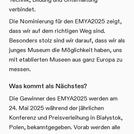
verbindet.
Die Nominierung für den EMYA2025 zeigt,
dass wir auf dem richtigen Weg sind.
Besonders stolz sind wir darauf, dass wir als
junges Museum die Möglichkeit haben, uns
mit etablierten Museen aus ganz Europa zu
messen.
Was kommt als Nächstes?
Die Gewinner des EMYA2025 werden am
24. Mai 2025 während der jährlichen
Konferenz und Preisverleihung in Białystok,
Polen, bekanntgegeben. Vorab werden alle