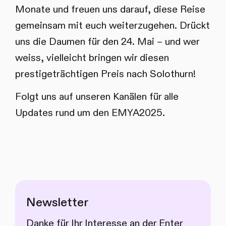
Monate und freuen uns darauf, diese Reise
gemeinsam mit euch weiterzugehen. Drückt
uns die Daumen für den 24. Mai – und wer
weiss, vielleicht bringen wir diesen
prestigeträchtigen Preis nach Solothurn!
Folgt uns auf unseren Kanälen für alle
Updates rund um den EMYA2025.
Newsletter
Danke für Ihr Interesse an der Enter