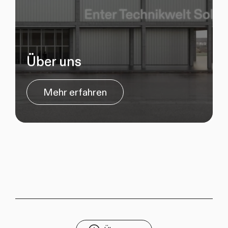
Über uns
Mehr erfahren