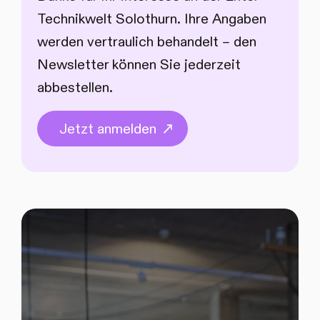
Technikwelt Solothurn. Ihre Angaben
werden vertraulich behandelt – den
Newsletter können Sie jederzeit
abbestellen.
Jetzt anmelden