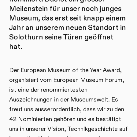
Meilenstein für unser noch junges
Museum, das erst seit knapp einem
Jahr an unserem neuen Standort in
Solothurn seine Türen geöffnet
hat.
Der European Museum of the Year Award,
organisiert vom European Museum Forum,
ist eine der renommiertesten
Auszeichnungen in der Museumswelt. Es
freut uns ausserordentlich, dass wir zu den
42 Nominierten gehören und es bestätigt
uns in unserer Vision, Technikgeschichte auf