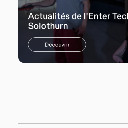
Actualités de l'Enter Te
Solothurn
Découvrir