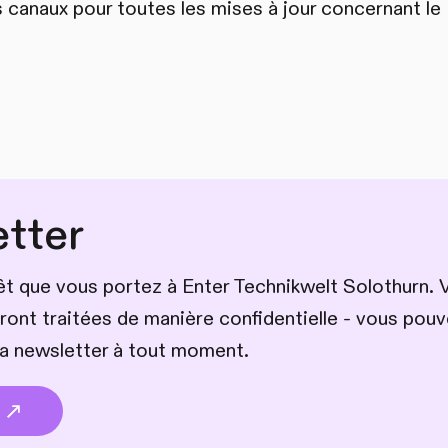
s canaux pour toutes les mises à jour concernant 
tter
rêt que vous portez à Enter Technikwelt Solothurn. 
ront traitées de manière confidentielle - vous pou
a newsletter à tout moment.