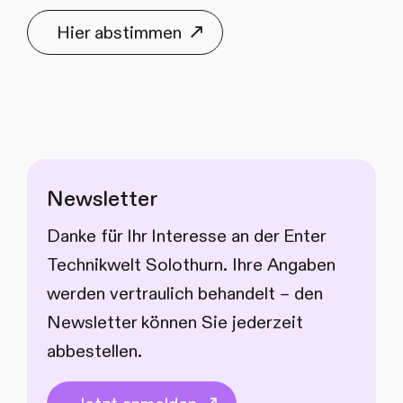
Hier abstimmen
Newsletter
Danke für Ihr Interesse an der Enter
Technikwelt Solothurn. Ihre Angaben
werden vertraulich behandelt – den
Newsletter können Sie jederzeit
abbestellen.