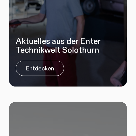
Aktuelles aus der Enter
Technikwelt Solothurn
Entdecken