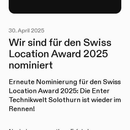
30. April 2025
Wir sind für den Swiss
Location Award 2025
nominiert
Erneute Nominierung für den Swiss
Location Award 2025: Die Enter
Technikwelt Solothurn ist wieder im
Rennen!