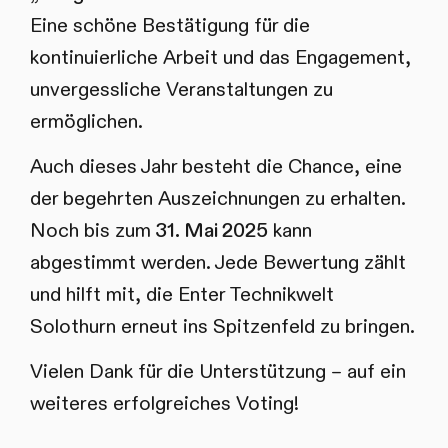
Eine schöne Bestätigung für die
kontinuierliche Arbeit und das Engagement,
unvergessliche Veranstaltungen zu
ermöglichen.
Auch dieses Jahr besteht die Chance, eine
der begehrten Auszeichnungen zu erhalten.
Noch bis zum
31. Mai 2025
kann
abgestimmt werden. Jede Bewertung zählt
und hilft mit, die Enter Technikwelt
Solothurn erneut ins Spitzenfeld zu bringen.
Vielen Dank für die Unterstützung – auf ein
weiteres erfolgreiches Voting!