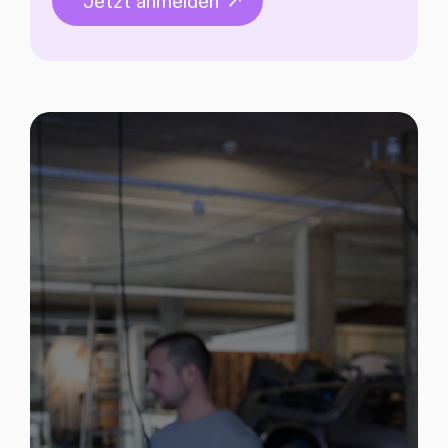
Jetzt anmelden