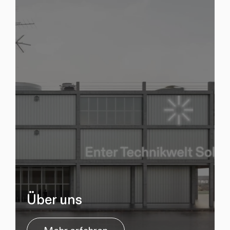
Über uns