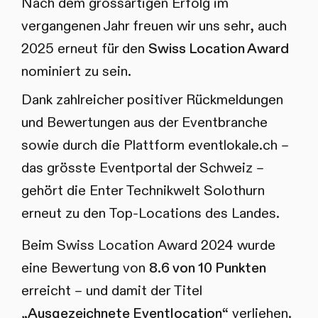
Nach dem grossartigen Erfolg im
vergangenen Jahr freuen wir uns sehr, auch
2025 erneut für den
Swiss Location Award
nominiert zu sein.
Dank zahlreicher positiver Rückmeldungen
und Bewertungen aus der Eventbranche
sowie durch die Plattform eventlokale.ch –
das grösste Eventportal der Schweiz –
gehört die Enter Technikwelt Solothurn
erneut zu den Top-Locations des Landes.
Beim Swiss Location Award 2024 wurde
eine Bewertung von
8.6 von 10 Punkten
erreicht – und damit der Titel
„Ausgezeichnete Eventlocation“
verliehen.