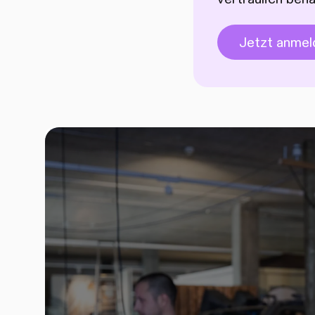
Jetzt anmel