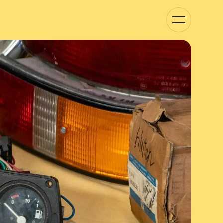
Kategorie-
Navigation
anzeigen