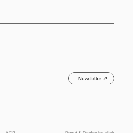
Newsletter