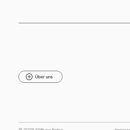
Über uns