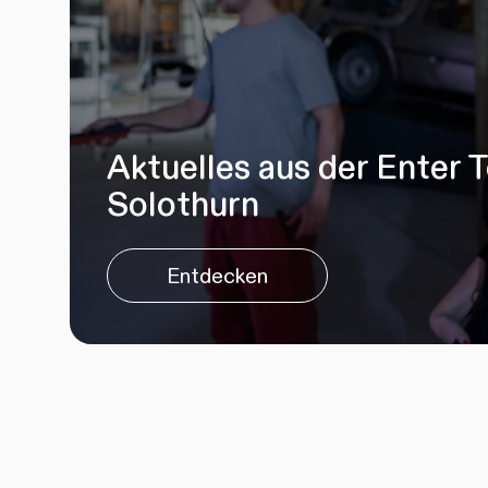
Aktuelles aus der Enter 
Solothurn
Entdecken