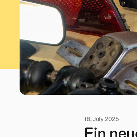
18. July 2025
Ein neu