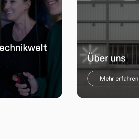
Technikwelt
Über uns
Mehr erfahren