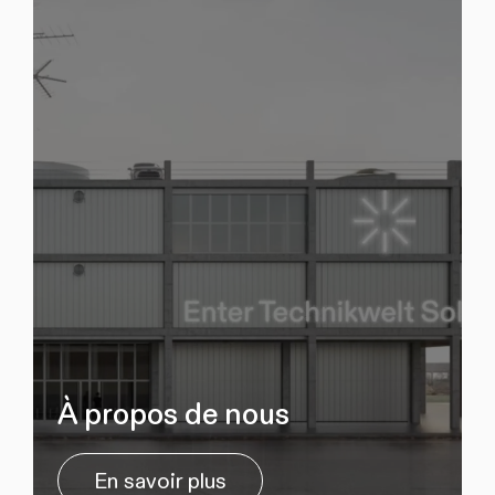
À propos de nous
En savoir plus