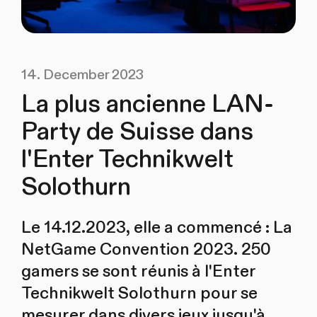
14. December 2023
La plus ancienne LAN-
Party de Suisse dans
l'Enter Technikwelt
Solothurn
Le 14.12.2023, elle a commencé : La
NetGame Convention 2023. 250
gamers se sont réunis à l'Enter
Technikwelt Solothurn pour se
mesurer dans divers jeux jusqu'à