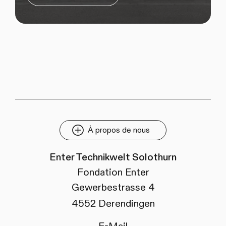
À propos de nous
Enter Technikwelt Solothurn
Fondation Enter
Gewerbestrasse 4
4552 Derendingen