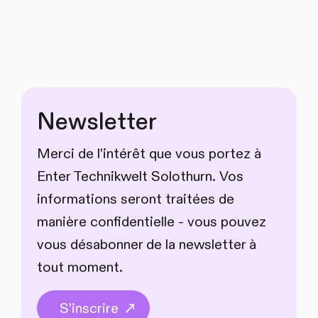
Newsletter
Merci de l'intérêt que vous portez à
Enter Technikwelt Solothurn. Vos
informations seront traitées de
manière confidentielle - vous pouvez
vous désabonner de la newsletter à
tout moment.
S'inscrire