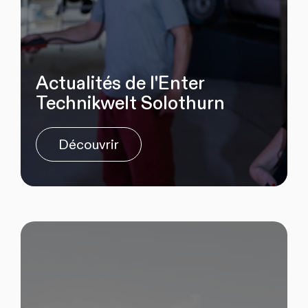
Actualités de l'Enter
Technikwelt Solothurn
Découvrir