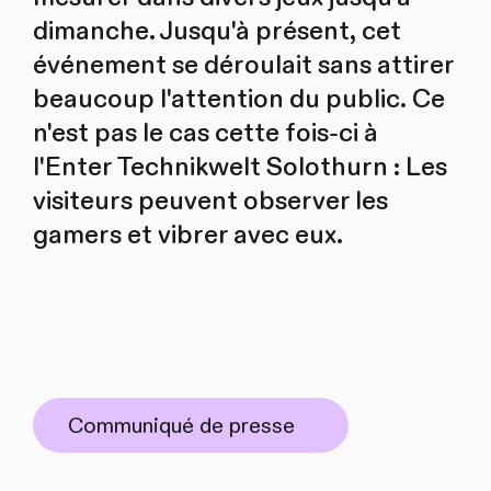
dimanche. Jusqu'à présent, cet
événement se déroulait sans attirer
beaucoup l'attention du public. Ce
n'est pas le cas cette fois-ci à
l'Enter Technikwelt Solothurn : Les
visiteurs peuvent observer les
gamers et vibrer avec eux.
Communiqué de presse