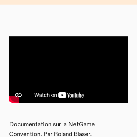
Documentation sur la NetGame
Convention. Par Roland Blaser.