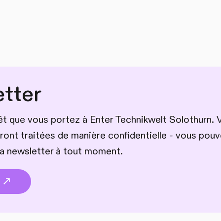
tter
rêt que vous portez à Enter Technikwelt Solothurn. 
ront traitées de manière confidentielle - vous pou
a newsletter à tout moment.