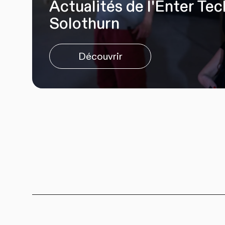
Actualités de l'Enter Te
Solothurn
Découvrir