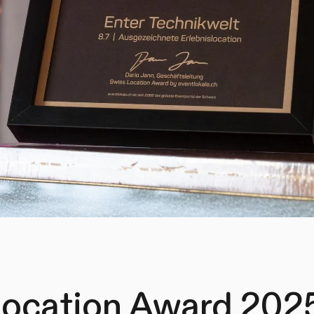
ocation Award 2025