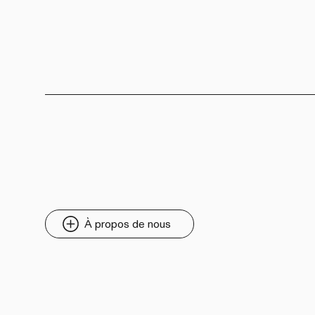
À propos de nous