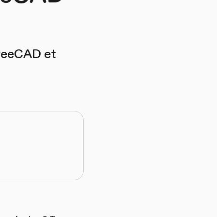
FreeCAD et