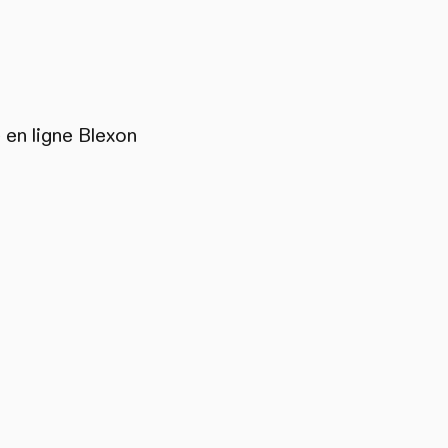
 en ligne Blexon