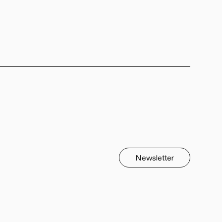
Newsletter