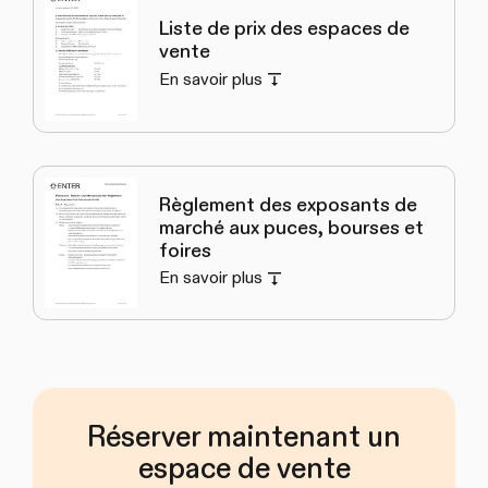
Liste de prix des espaces de
vente
En savoir plus
Règlement des exposants de
marché aux puces, bourses et
foires
En savoir plus
Réserver maintenant un
espace de vente