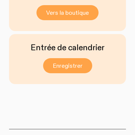
Vers la boutique
Entrée de calendrier
Enregistrer