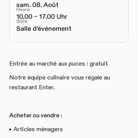
sam. 08. Août
Heure
10.00 – 17.00 Uhr
Salle
Salle d'événement
Entrée au marché aux puces : gratuit
Notre équipe culinaire vous régale au
restaurant Enter.
Acheter ou vendre :
Articles ménagers