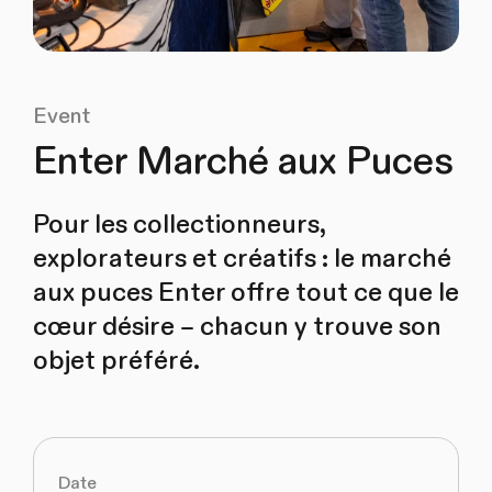
Event
Enter Marché aux Puces
Pour les collectionneurs,
explorateurs et créatifs : le marché
aux puces Enter offre tout ce que le
cœur désire – chacun y trouve son
objet préféré.
Date