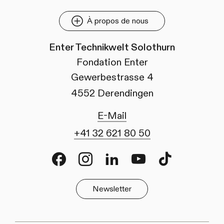
À propos de nous
Enter Technikwelt Solothurn
Fondation Enter
Gewerbestrasse 4
4552 Derendingen
E-Mail
+41 32 621 80 50
Facebook
Instagram
LinkedIn
Youtube
TikTok
Newsletter