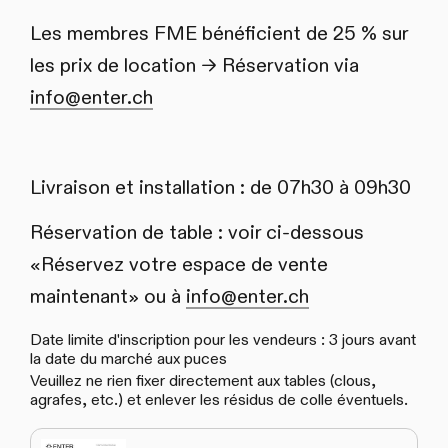
Les membres FME bénéficient de 25 % sur
les prix de location -> Réservation via
info@enter.ch
Livraison et installation : de 07h30 à 09h30
Réservation de table : voir ci-dessous
«Réservez votre espace de vente
maintenant» ou à
info@enter.ch
Date limite d'inscription pour les vendeurs : 3 jours avant
la date du marché aux puces
Veuillez ne rien fixer directement aux tables (clous,
agrafes, etc.) et enlever les résidus de colle éventuels.