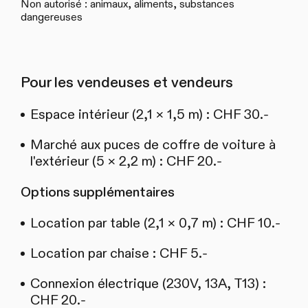
Non autorisé : animaux, aliments, substances
dangereuses
Pour les vendeuses et vendeurs
Espace intérieur (2,1 × 1,5 m) : CHF 30.-
Marché aux puces de coffre de voiture à
l'extérieur (5 × 2,2 m) : CHF 20.-
Options supplémentaires
Location par table (2,1 × 0,7 m) : CHF 10.-
Location par chaise : CHF 5.-
Connexion électrique (230V, 13A, T13) :
CHF 20.-