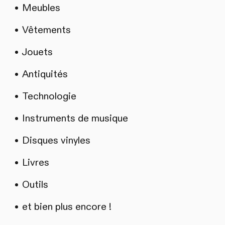
Meubles
Vêtements
Jouets
Antiquités
Technologie
Instruments de musique
Disques vinyles
Livres
Outils
et bien plus encore !