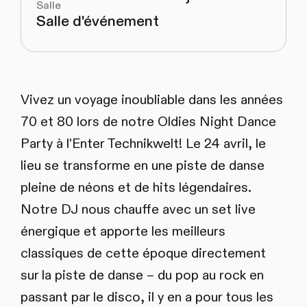
Salle
Salle d'événement
Vivez un voyage inoubliable dans les années
70 et 80 lors de notre Oldies Night Dance
Party à l'Enter Technikwelt! Le 24 avril, le
lieu se transforme en une piste de danse
pleine de néons et de hits légendaires.
Notre DJ nous chauffe avec un set live
énergique et apporte les meilleurs
classiques de cette époque directement
sur la piste de danse – du pop au rock en
passant par le disco, il y en a pour tous les