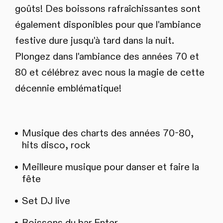
goûts! Des boissons rafraîchissantes sont
également disponibles pour que l'ambiance
festive dure jusqu'à tard dans la nuit.
Plongez dans l'ambiance des années 70 et
80 et célébrez avec nous la magie de cette
décennie emblématique!
Musique des charts des années 70-80,
hits disco, rock
Meilleure musique pour danser et faire la
fête
Set DJ live
Boissons du bar Enter