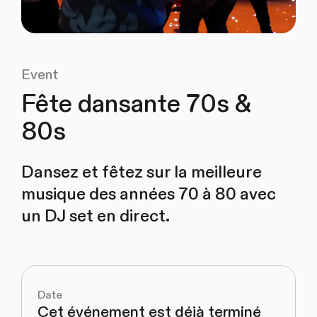
Event
Fête dansante 70s &
80s
Dansez et fêtez sur la meilleure
musique des années 70 à 80 avec
un DJ set en direct.
Date
Cet événement est déjà terminé