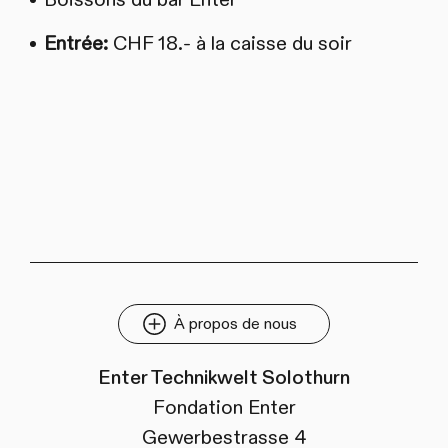
Entrée:
CHF 18.- à la caisse du soir
À propos de nous
Enter Technikwelt Solothurn
Fondation Enter
Gewerbestrasse 4