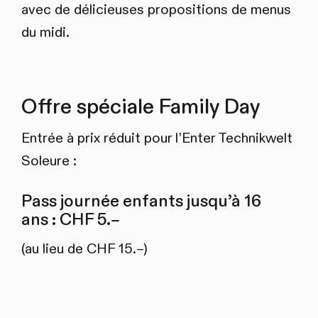
avec de délicieuses propositions de menus
du midi.
Offre spéciale Family Day
Entrée à prix réduit pour l’Enter Technikwelt
Soleure :
Pass journée enfants jusqu’à 16
ans : CHF 5.–
(au lieu de CHF 15.–)