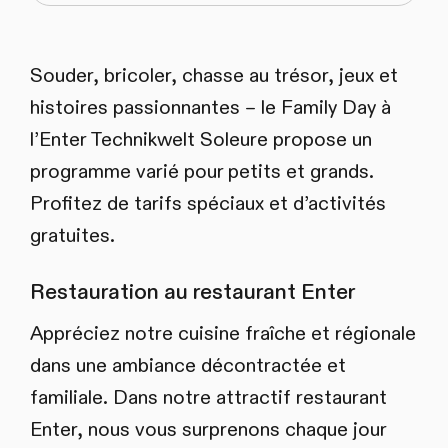
Souder, bricoler, chasse au trésor, jeux et
histoires passionnantes – le Family Day à
l’Enter Technikwelt Soleure propose un
programme varié pour petits et grands.
Profitez de tarifs spéciaux et d’activités
gratuites.
Restauration au restaurant Enter
Appréciez notre cuisine fraîche et régionale
dans une ambiance décontractée et
familiale. Dans notre attractif restaurant
Enter, nous vous surprenons chaque jour