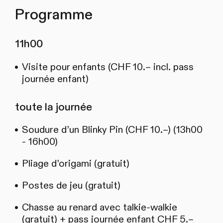
Programme
11h00
Visite pour enfants (CHF 10.– incl. pass
journée enfant)
toute la journée
Soudure d’un Blinky Pin (CHF 10.–) (13h00
- 16h00)
Pliage d’origami (gratuit)
Postes de jeu (gratuit)
Chasse au renard avec talkie‑walkie
(gratuit) + pass journée enfant CHF 5.–