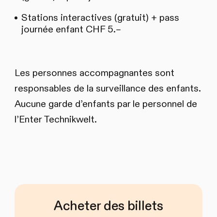
Stations interactives (gratuit) + pass
journée enfant CHF 5.–
Les personnes accompagnantes sont
responsables de la surveillance des enfants.
Aucune garde d’enfants par le personnel de
l’Enter Technikwelt.
Acheter des billets