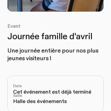
Event
Journée famille d'avril
Une journée entière pour nos plus
jeunes visiteurs !
Date
Cet événement est déjà terminé
Salle
Halle des événements