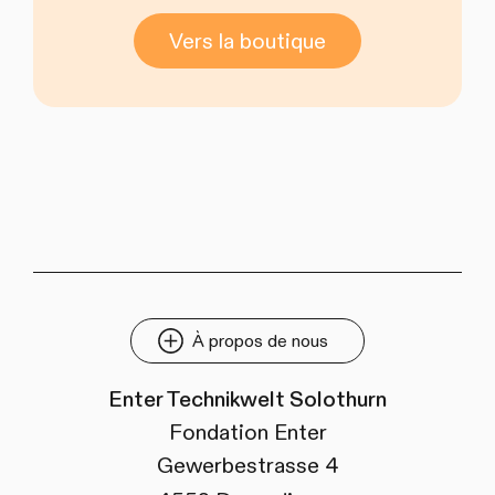
Vers la boutique
À propos de nous
Enter Technikwelt Solothurn
Fondation Enter
Gewerbestrasse 4