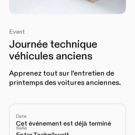
Event
Journée technique
véhicules anciens
Apprenez tout sur l'entretien de
printemps des voitures anciennes.
Date
Cet événement est déjà terminé
Salle