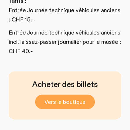
Tarifs :
Entrée Journée technique véhicules anciens
: CHF 15.-
Entrée Journée technique véhicules anciens
incl. laissez-passer journalier pour le musée :
CHF 40.-
Acheter des billets
Vers la boutique