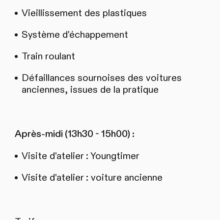
Vieillissement des plastiques
Système d'échappement
Train roulant
Défaillances sournoises des voitures
anciennes, issues de la pratique
Après-midi (13h30 - 15h00) :
Visite d'atelier : Youngtimer
Visite d'atelier : voiture ancienne