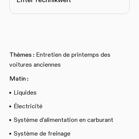
Enter Technikwelt
Thèmes :
Entretien de printemps des
voitures anciennes
Matin :
Liquides
Électricité
Système d'alimentation en carburant
Système de freinage