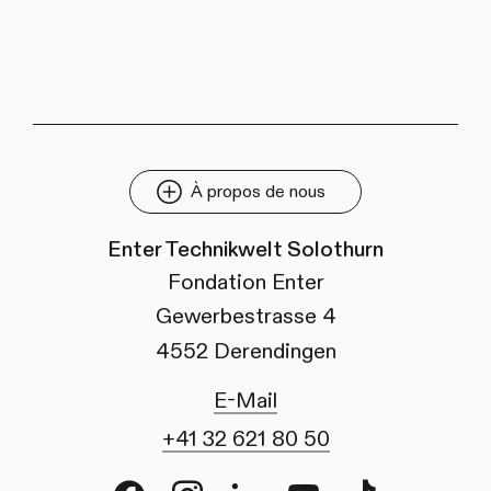
À propos de nous
Enter Technikwelt Solothurn
Fondation Enter
Gewerbestrasse 4
4552 Derendingen
E-Mail
+41 32 621 80 50