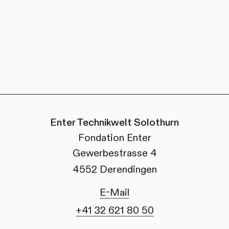
Enter Technikwelt Solothurn
Fondation Enter
Gewerbestrasse 4
4552 Derendingen
E-Mail
+41 32 621 80 50