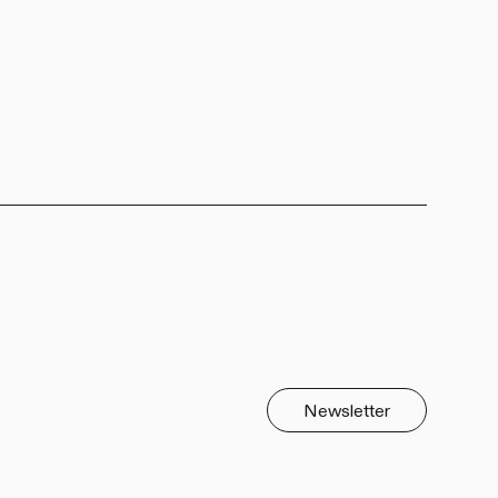
Newsletter