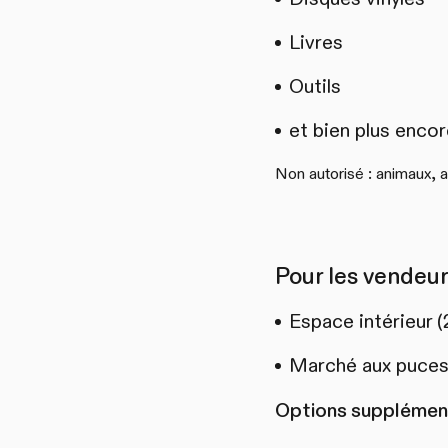
Livres
Outils
et bien plus encor
Non autorisé : animaux,
Pour les vendeu
Espace intérieur (
Marché aux puces d
Options supplémen