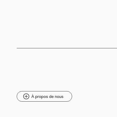
À propos de nous