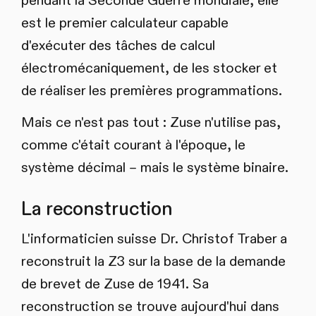
pendant la Seconde Guerre mondiale, elle
est le premier calculateur capable
d'exécuter des tâches de calcul
électromécaniquement, de les stocker et
de réaliser les premières programmations.
Mais ce n'est pas tout : Zuse n'utilise pas,
comme c'était courant à l'époque, le
système décimal – mais le système binaire.
La reconstruction
L'informaticien suisse Dr. Christof Traber a
reconstruit la Z3 sur la base de la demande
de brevet de Zuse de 1941. Sa
reconstruction se trouve aujourd'hui dans