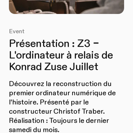
Event
Présentation : Z3 –
L'ordinateur à relais de
Konrad Zuse Juillet
Découvrez la reconstruction du
premier ordinateur numérique de
l'histoire. Présenté par le
constructeur Christof Traber.
Réalisation : Toujours le dernier
samedi du mois.