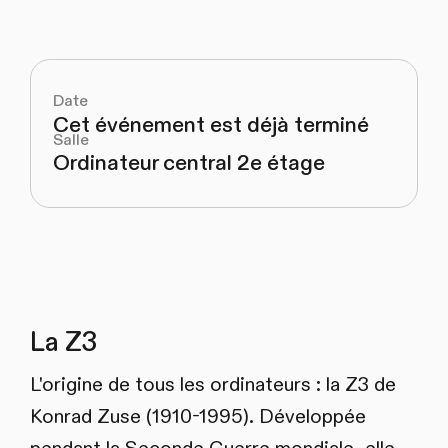
Date
Cet événement est déjà terminé
Salle
Ordinateur central 2e étage
La Z3
L'origine de tous les ordinateurs : la Z3 de
Konrad Zuse (1910-1995). Développée