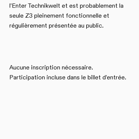
l'Enter Technikwelt et est probablement la
seule Z3 pleinement fonctionnelle et
régulièrement présentée au public.
Aucune inscription nécessaire.
Participation incluse dans le billet d'entrée.