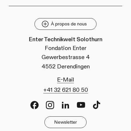
À propos de nous
Enter Technikwelt Solothurn
Fondation Enter
Gewerbestrasse 4
4552 Derendingen
E-Mail
+41 32 621 80 50
Facebook
Instagram
LinkedIn
Youtube
TikTok
Newsletter