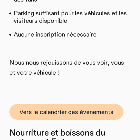
Parking suffisant pour les véhicules et les
visiteurs disponible
Aucune inscription nécessaire
Nous nous réjouissons de vous voir, vous
et votre véhicule !
Vers le calendrier des événements
Nourriture et boissons du