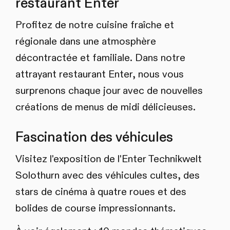
restaurant Enter
Profitez de notre cuisine fraîche et
régionale dans une atmosphère
décontractée et familiale. Dans notre
attrayant restaurant Enter, nous vous
surprenons chaque jour avec de nouvelles
créations de menus de midi délicieuses.
Fascination des véhicules
Visitez l'exposition de l'Enter Technikwelt
Solothurn avec des véhicules cultes, des
stars de cinéma à quatre roues et des
bolides de course impressionnants.