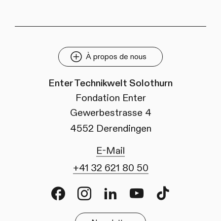
À propos de nous
Enter Technikwelt Solothurn
Fondation Enter
Gewerbestrasse 4
4552 Derendingen
E-Mail
+41 32 621 80 50
Facebook
Instagram
LinkedIn
Youtube
TikTok