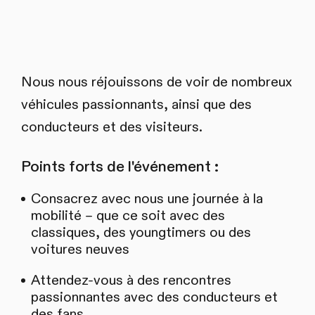
Nous nous réjouissons de voir de nombreux
véhicules passionnants, ainsi que des
conducteurs et des visiteurs.
Points forts de l'événement :
Consacrez avec nous une journée à la
mobilité – que ce soit avec des
classiques, des youngtimers ou des
voitures neuves
Attendez-vous à des rencontres
passionnantes avec des conducteurs et
des fans