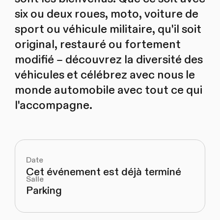
six ou deux roues, moto, voiture de
sport ou véhicule militaire, qu'il soit
original, restauré ou fortement
modifié – découvrez la diversité des
véhicules et célébrez avec nous le
monde automobile avec tout ce qui
l'accompagne.
Date
Cet événement est déjà terminé
Salle
Parking