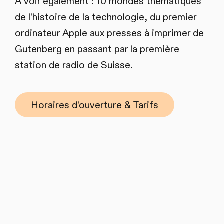
À voir également : 10 mondes thématiques
de l'histoire de la technologie, du premier
ordinateur Apple aux presses à imprimer de
Gutenberg en passant par la première
station de radio de Suisse.
Horaires d'ouverture & Tarifs