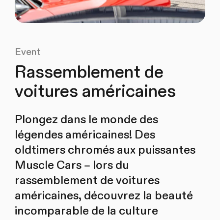
Event
Rassemblement de
voitures américaines
Plongez dans le monde des
légendes américaines! Des
oldtimers chromés aux puissantes
Muscle Cars – lors du
rassemblement de voitures
américaines, découvrez la beauté
incomparable de la culture