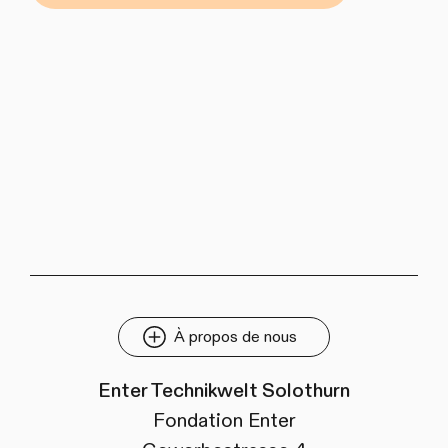
À propos de nous
Enter Technikwelt Solothurn
Fondation Enter