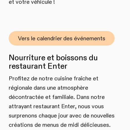
et votre véhicule !
Vers le calendrier des événements
Nourriture et boissons du
restaurant Enter
Profitez de notre cuisine fraîche et
régionale dans une atmosphère
décontractée et familiale. Dans notre
attrayant restaurant Enter, nous vous
surprenons chaque jour avec de nouvelles
créations de menus de midi délicieuses.