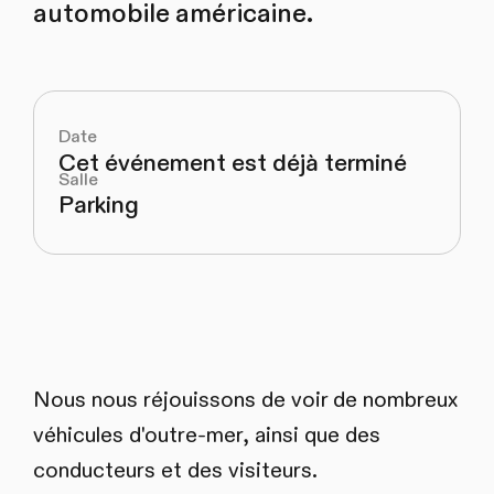
automobile américaine.
Date
Cet événement est déjà terminé
Salle
Parking
Nous nous réjouissons de voir de nombreux
véhicules d'outre-mer, ainsi que des
conducteurs et des visiteurs.