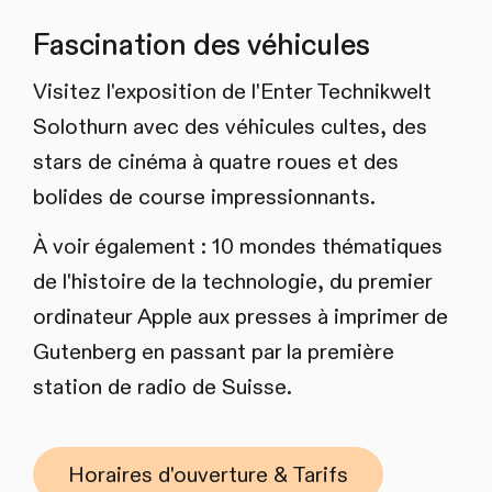
Fascination des véhicules
Visitez l'exposition de l'Enter Technikwelt
Solothurn avec des véhicules cultes, des
stars de cinéma à quatre roues et des
bolides de course impressionnants.
À voir également : 10 mondes thématiques
de l'histoire de la technologie, du premier
ordinateur Apple aux presses à imprimer de
Gutenberg en passant par la première
station de radio de Suisse.
Horaires d'ouverture & Tarifs