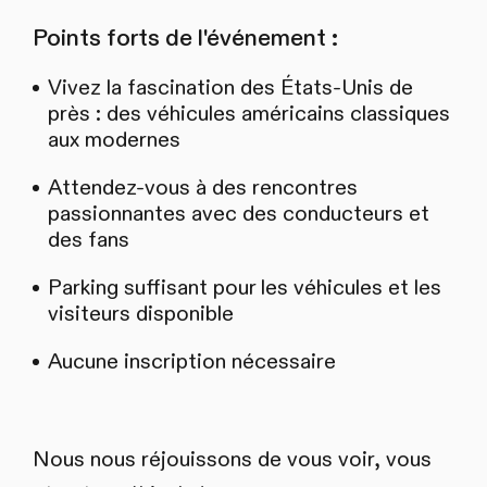
Points forts de l'événement :
Vivez la fascination des États-Unis de
près : des véhicules américains classiques
aux modernes
Attendez-vous à des rencontres
passionnantes avec des conducteurs et
des fans
Parking suffisant pour les véhicules et les
visiteurs disponible
Aucune inscription nécessaire
Nous nous réjouissons de vous voir, vous