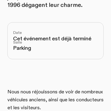
1996 dégagent leur charme.
Date
Cet événement est déjà terminé
Salle
Parking
Nous nous réjouissons de voir de nombreux
véhicules anciens, ainsi que les conducteurs
et les visiteurs.