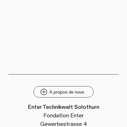
À propos de nous
Enter Technikwelt Solothurn
Fondation Enter
Gewerbestrasse 4