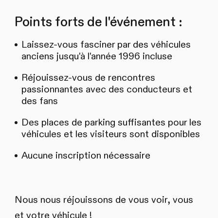
Points forts de l'événement :
Laissez-vous fasciner par des véhicules
anciens jusqu'à l'année 1996 incluse
Réjouissez-vous de rencontres
passionnantes avec des conducteurs et
des fans
Des places de parking suffisantes pour les
véhicules et les visiteurs sont disponibles
Aucune inscription nécessaire
Nous nous réjouissons de vous voir, vous
et votre véhicule !