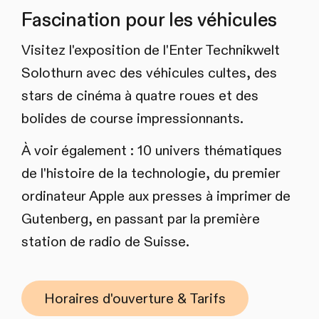
Fascination pour les véhicules
Visitez l'exposition de l'Enter Technikwelt
Solothurn avec des véhicules cultes, des
stars de cinéma à quatre roues et des
bolides de course impressionnants.
À voir également : 10 univers thématiques
de l'histoire de la technologie, du premier
ordinateur Apple aux presses à imprimer de
Gutenberg, en passant par la première
station de radio de Suisse.
Horaires d'ouverture & Tarifs