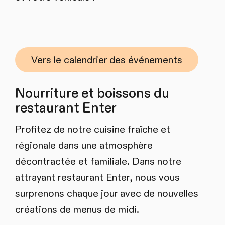
Vers le calendrier des événements
Nourriture et boissons du
restaurant Enter
Profitez de notre cuisine fraîche et
régionale dans une atmosphère
décontractée et familiale. Dans notre
attrayant restaurant Enter, nous vous
surprenons chaque jour avec de nouvelles
créations de menus de midi.