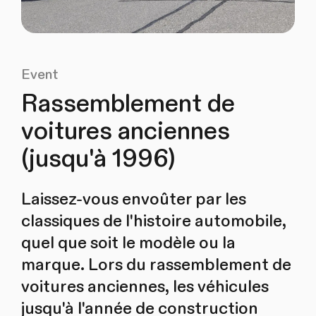
Event
Rassemblement de
voitures anciennes
(jusqu'à 1996)
Laissez-vous envoûter par les
classiques de l'histoire automobile,
quel que soit le modèle ou la
marque. Lors du rassemblement de
voitures anciennes, les véhicules
jusqu'à l'année de construction