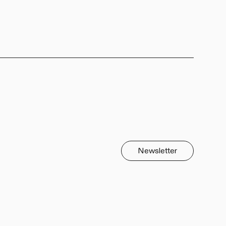
Newsletter