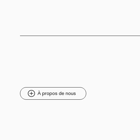
À propos de nous