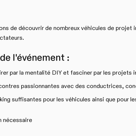
ns de découvrir de nombreux véhicules de projet i
ctateurs.
 de l'événement :
rer par la mentalité DIY et fasciner par les projets
contres passionnantes avec des conductrices, con
ing suffisantes pour les véhicules ainsi que pour le
n nécessaire