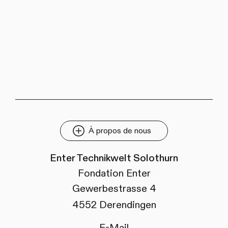
À propos de nous
Enter Technikwelt Solothurn
Fondation Enter
Gewerbestrasse 4
4552 Derendingen
E-Mail