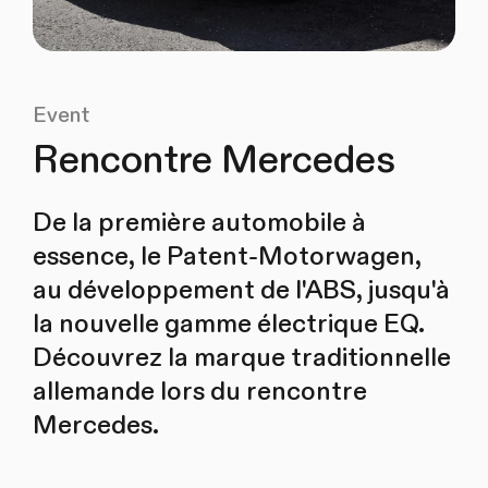
Event
Rencontre Mercedes
De la première automobile à
essence, le Patent-Motorwagen,
au développement de l'ABS, jusqu'à
la nouvelle gamme électrique EQ.
Découvrez la marque traditionnelle
allemande lors du rencontre
Mercedes.