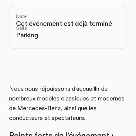
Date
Cet événement est déjà terminé
Salle
Parking
Nous nous réjouissons d'accueillir de
nombreux modèles classiques et modernes
de Mercedes-Benz, ainsi que les
conducteurs et spectateurs.
Points forts de l'événement :