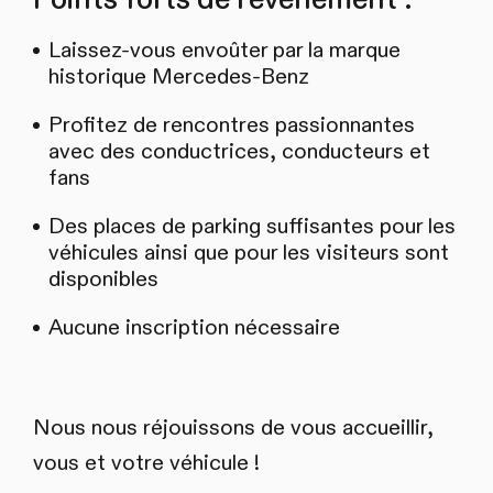
Laissez-vous envoûter par la marque
historique Mercedes-Benz
Profitez de rencontres passionnantes
avec des conductrices, conducteurs et
fans
Des places de parking suffisantes pour les
véhicules ainsi que pour les visiteurs sont
disponibles
Aucune inscription nécessaire
Nous nous réjouissons de vous accueillir,
vous et votre véhicule !