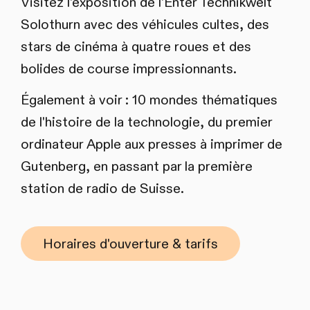
Visitez l'exposition de l'Enter Technikwelt
Solothurn avec des véhicules cultes, des
stars de cinéma à quatre roues et des
bolides de course impressionnants.
Également à voir : 10 mondes thématiques
de l'histoire de la technologie, du premier
ordinateur Apple aux presses à imprimer de
Gutenberg, en passant par la première
station de radio de Suisse.
Horaires d'ouverture & tarifs