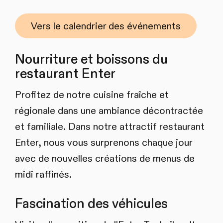
Vers le calendrier des événements
Nourriture et boissons du
restaurant Enter
Profitez de notre cuisine fraîche et
régionale dans une ambiance décontractée
et familiale. Dans notre attractif restaurant
Enter, nous vous surprenons chaque jour
avec de nouvelles créations de menus de
midi raffinés.
Fascination des véhicules