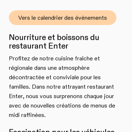
Vers le calendrier des événements
Nourriture et boissons du
restaurant Enter
Profitez de notre cuisine fraîche et
régionale dans une atmosphère
décontractée et conviviale pour les
familles. Dans notre attrayant restaurant
Enter, nous vous surprenons chaque jour
avec de nouvelles créations de menus de
midi raffinées.