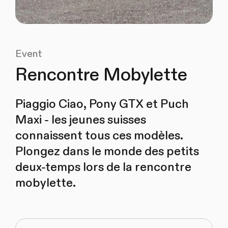
Event
Rencontre Mobylette
Piaggio Ciao, Pony GTX et Puch
Maxi - les jeunes suisses
connaissent tous ces modèles.
Plongez dans le monde des petits
deux-temps lors de la rencontre
mobylette.