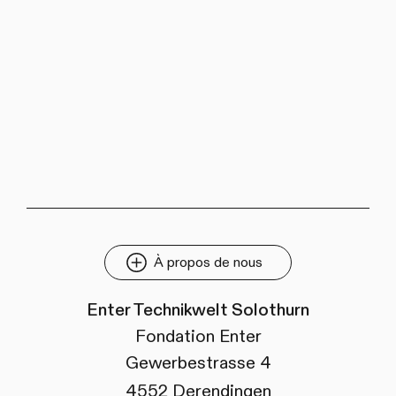
À propos de nous
Enter Technikwelt Solothurn
Fondation Enter
Gewerbestrasse 4
4552 Derendingen