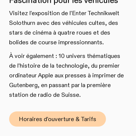
Fascination pour les véhicules
Visitez l'exposition de l'Enter Technikwelt
Solothurn avec des véhicules cultes, des
stars de cinéma à quatre roues et des
bolides de course impressionnants.
À voir également : 10 univers thématiques
de l'histoire de la technologie, du premier
ordinateur Apple aux presses à imprimer de
Gutenberg, en passant par la première
station de radio de Suisse.
Horaires d'ouverture & Tarifs