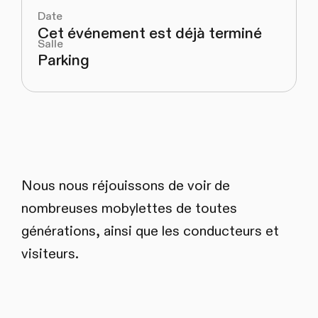
Date
Cet événement est déjà terminé
Salle
Parking
Nous nous réjouissons de voir de
nombreuses mobylettes de toutes
générations, ainsi que les conducteurs et
visiteurs.