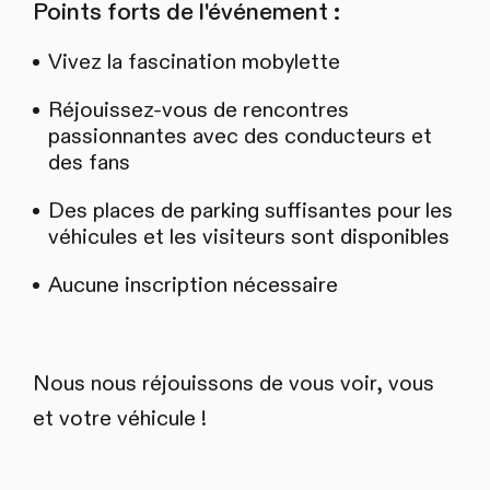
Points forts de l'événement :
Vivez la fascination mobylette
Réjouissez-vous de rencontres
passionnantes avec des conducteurs et
des fans
Des places de parking suffisantes pour les
véhicules et les visiteurs sont disponibles
Aucune inscription nécessaire
Nous nous réjouissons de vous voir, vous
et votre véhicule !