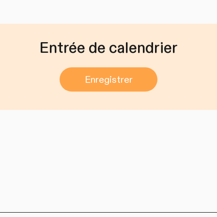
Entrée de calendrier
Enregistrer