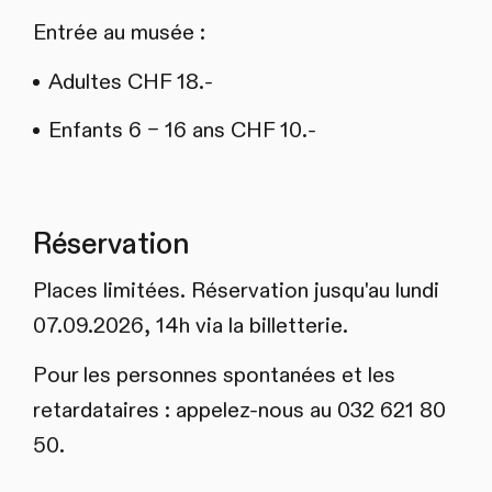
Entrée au musée :
Adultes CHF 18.-
Enfants 6 – 16 ans CHF 10.-
Réservation
Places limitées. Réservation jusqu'au lundi
07.09.2026, 14h via la billetterie.
Pour les personnes spontanées et les
retardataires : appelez-nous au 032 621 80
50.