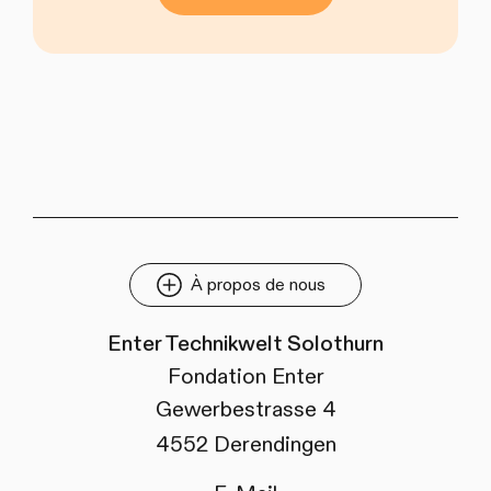
À propos de nous
Enter Technikwelt Solothurn
Fondation Enter
Gewerbestrasse 4
4552 Derendingen