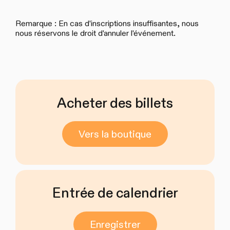
Remarque : En cas d'inscriptions insuffisantes, nous
nous réservons le droit d'annuler l'événement.
Acheter des billets
Vers la boutique
Entrée de calendrier
Enregistrer