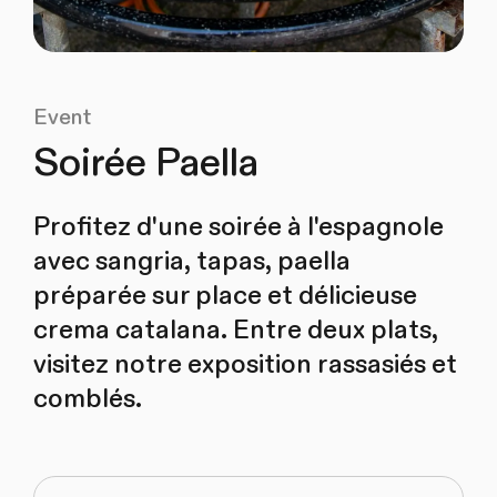
Event
Soirée Paella
Profitez d'une soirée à l'espagnole
avec sangria, tapas, paella
préparée sur place et délicieuse
crema catalana. Entre deux plats,
visitez notre exposition rassasiés et
comblés.