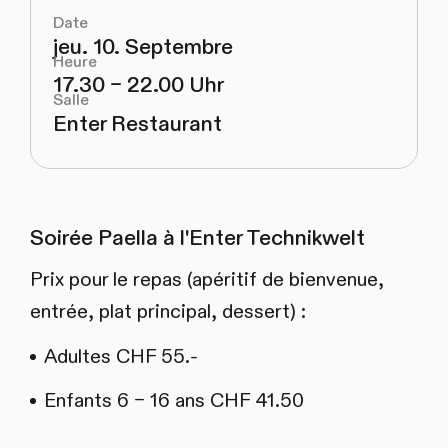
Date
jeu. 10. Septembre
Heure
17.30 – 22.00 Uhr
Salle
Enter Restaurant
Soirée Paella à l'Enter Technikwelt
Prix pour le repas (apéritif de bienvenue,
entrée, plat principal, dessert) :
Adultes CHF 55.-
Enfants 6 – 16 ans CHF 41.50