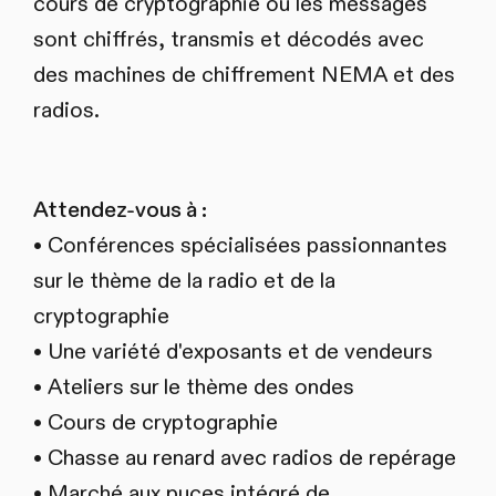
cours de cryptographie où les messages
sont chiffrés, transmis et décodés avec
des machines de chiffrement NEMA et des
radios.
Attendez-vous à :
• Conférences spécialisées passionnantes
sur le thème de la radio et de la
cryptographie
• Une variété d'exposants et de vendeurs
• Ateliers sur le thème des ondes
• Cours de cryptographie
• Chasse au renard avec radios de repérage
• Marché aux puces intégré de