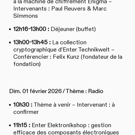
à la machine de chiffrement Enigma –
Intervenants : Paul Reuvers & Marc
Simmons
12h16-13h00 :
Déjeuner (buffet)
13h00-13h45 :
La collection
cryptographique d'Enter Technikwelt –
Conférencier : Felix Kunz (fondateur de la
fondation)
Dim. 01 février 2026 / Thème : Radio
10h30 :
Thème à venir – Intervenant : à
confirmer
11h15 :
Enter Elektronikshop : gestion
efficace des composants électroniques