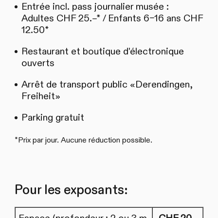
Entrée incl. pass journalier musée :
Adultes CHF 25.–* / Enfants 6–16 ans CHF
12.50*
Restaurant et boutique d'électronique
ouverts
Arrêt de transport public «Derendingen,
Freiheit»
Parking gratuit
*Prix par jour. Aucune réduction possible.
Pour les exposants: