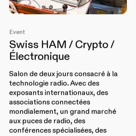
Event
Swiss HAM / Crypto /
Électronique
Salon de deux jours consacré à la
technologie radio. Avec des
exposants internationaux, des
associations connectées
mondialement, un grand marché
aux puces de radio, des
conférences spécialisées, des