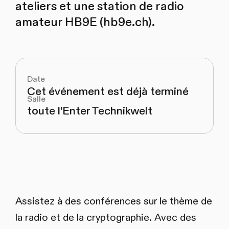
ateliers et une station de radio
amateur HB9E (hb9e.ch).
Date
Cet événement est déjà terminé
Salle
toute l'Enter Technikwelt
Assistez à des conférences sur le thème de
la radio et de la cryptographie. Avec des