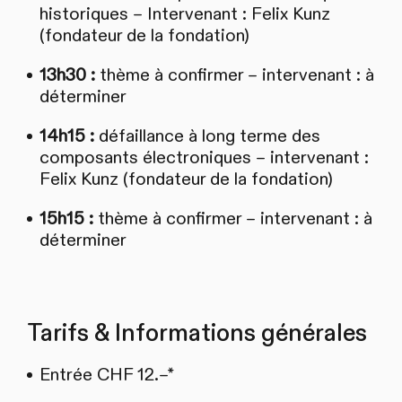
historiques – Intervenant : Felix Kunz
(fondateur de la fondation)
13h30 :
thème à confirmer – intervenant : à
déterminer
14h15 :
défaillance à long terme des
composants électroniques – intervenant :
Felix Kunz (fondateur de la fondation)
15h15 :
thème à confirmer – intervenant : à
déterminer
Tarifs & Informations générales
Entrée CHF 12.–*