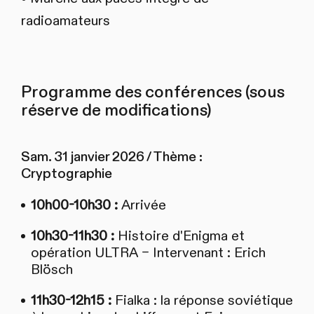
radioamateurs
Programme des conférences (sous
réserve de modifications)
Sam. 31 janvier 2026 / Thème :
Cryptographie
10h00-10h30 :
Arrivée
10h30-11h30 :
Histoire d'Enigma et
opération ULTRA – Intervenant : Erich
Blösch
11h30-12h15 :
Fialka : la réponse soviétique