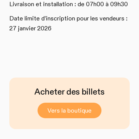
Livraison et installation : de 07h00 à 09h30
Date limite d'inscription pour les vendeurs :
27 janvier 2026
Acheter des billets
Vers la boutique