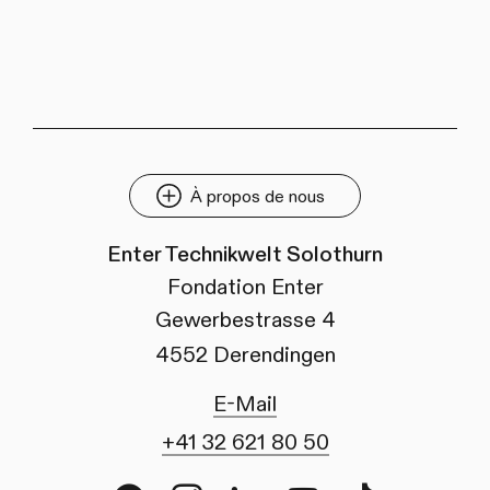
À propos de nous
Enter Technikwelt Solothurn
Fondation Enter
Gewerbestrasse 4
4552 Derendingen
E-Mail
+41 32 621 80 50