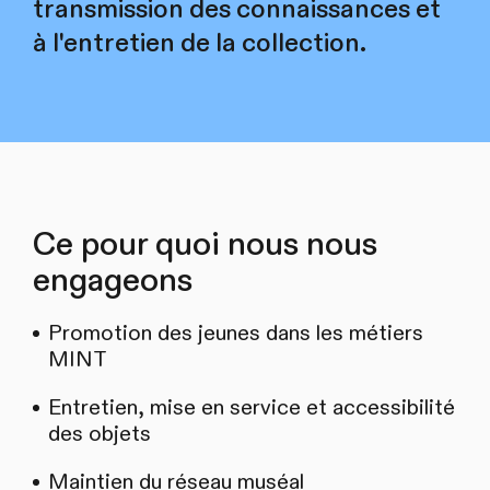
transmission des connaissances et
à l'entretien de la collection.
Ce pour quoi nous nous
engageons
Promotion des jeunes dans les métiers
MINT
Entretien, mise en service et accessibilité
des objets
Maintien du réseau muséal