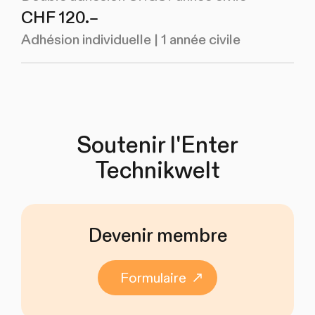
CHF 120.–
Adhésion individuelle | 1 année civile
Soutenir l'Enter
Technikwelt
Devenir membre
Formulaire