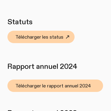
Statuts
Télécharger les status
Rapport annuel 2024
Télécharger le rapport annuel 2024