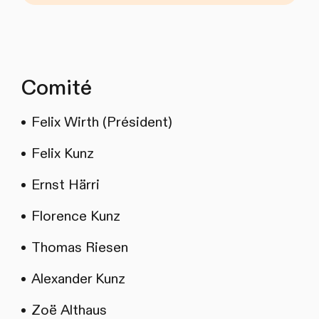
Comité
Felix Wirth (Président)
Felix Kunz
Ernst Härri
Florence Kunz
Thomas Riesen
Alexander Kunz
Zoë Althaus