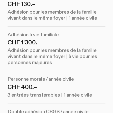
CHF 130.–
Adhésion pour les membres de la famille
vivant dans le même foyer | 1 année civile
Adhésion à vie familiale
CHF 1'300.–
Adhésion pour les membres de la famille
vivant dans le même foyer | à vie pour les
personnes majeures
Personne morale / année civile
CHF 400.–
3 entrées transférables | 1 année civile
Double adhésion CRGS / année civile