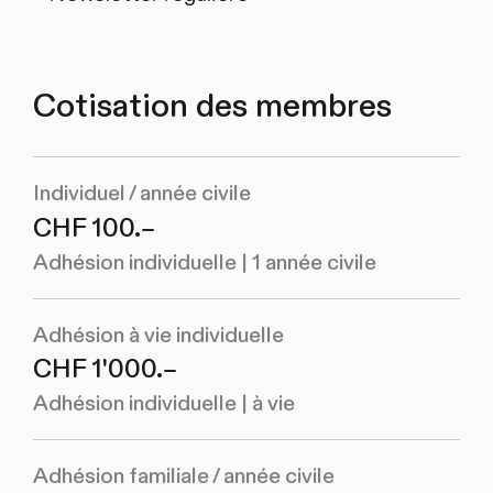
Cotisation des membres
Individuel / année civile
CHF 100.–
Adhésion individuelle | 1 année civile
Adhésion à vie individuelle
CHF 1'000.–
Adhésion individuelle | à vie
Adhésion familiale / année civile