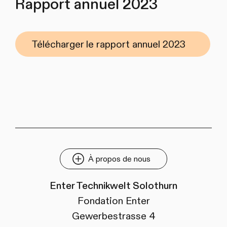
Rapport annuel 2023
Télécharger le rapport annuel 2023
À propos de nous
Enter Technikwelt Solothurn
Fondation Enter
Gewerbestrasse 4