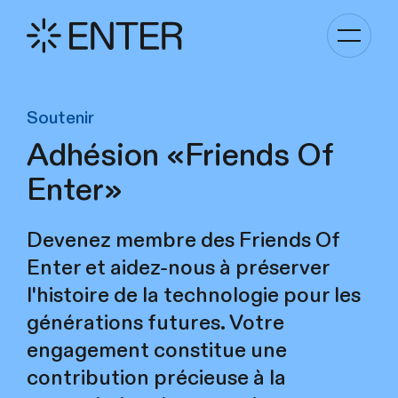
Basculer
la
navigati
Soutenir
Adhésion «Friends Of
Enter»
Devenez membre des Friends Of
Enter et aidez-nous à préserver
l'histoire de la technologie pour les
générations futures. Votre
engagement constitue une
contribution précieuse à la