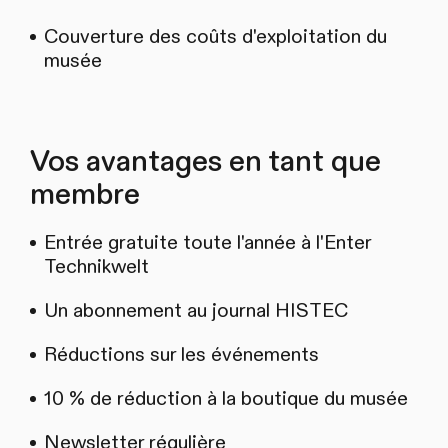
Couverture des coûts d'exploitation du
musée
Vos avantages en tant que
membre
Entrée gratuite toute l'année à l'Enter
Technikwelt
Un abonnement au journal HISTEC
Réductions sur les événements
10 % de réduction à la boutique du musée
Newsletter régulière