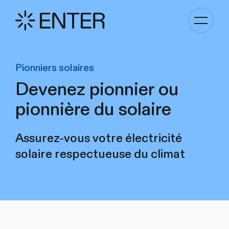
Basculer
la
navigati
Pionniers solaires
Devenez pionnier ou
pionnière du solaire
Assurez-vous votre électricité
solaire respectueuse du climat