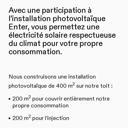
Avec une participation à
l'installation photovoltaïque
Enter, vous permettez une
électricité solaire respectueuse
du climat pour votre propre
consommation.
Nous construisons une installation
2
photovoltaïque de 400 m
sur notre toit :
2
200 m
pour couvrir entièrement notre
propre consommation
2
200 m
pour l'injection