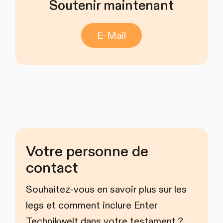
Soutenir maintenant
E-Mail
Votre personne de
contact
Souhaitez-vous en savoir plus sur les
legs et comment inclure Enter
Technikwelt dans votre testament ?