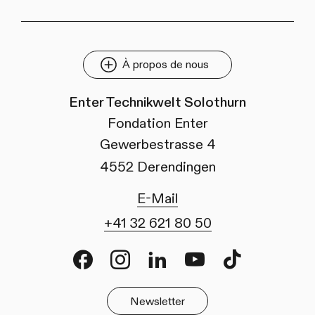
À propos de nous
Enter Technikwelt Solothurn
Fondation Enter
Gewerbestrasse 4
4552 Derendingen
E-Mail
+41 32 621 80 50
Facebook
Instagram
LinkedIn
Youtube
TikTok
Newsletter