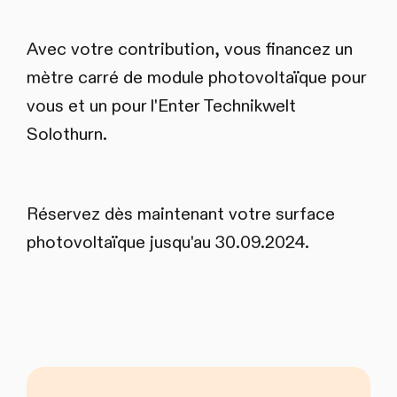
Avec votre contribution, vous financez un
mètre carré de module photovoltaïque pour
vous et un pour l'Enter Technikwelt
Solothurn.
Réservez dès maintenant votre surface
photovoltaïque jusqu'au 30.09.2024.