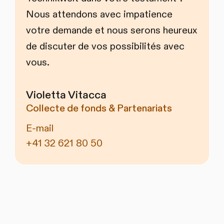
Nous attendons avec impatience
votre demande et nous serons heureux
de discuter de vos possibilités avec
vous.
Violetta Vitacca
Collecte de fonds & Partenariats
E-mail
+41 32 621 80 50