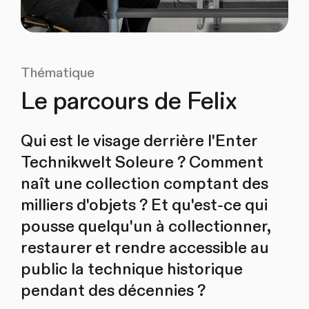
Thématique
Le parcours de Felix
Qui est le visage derrière l'Enter
Technikwelt Soleure ? Comment
naît une collection comptant des
milliers d'objets ? Et qu'est‑ce qui
pousse quelqu'un à collectionner,
restaurer et rendre accessible au
public la technique historique
pendant des décennies ?