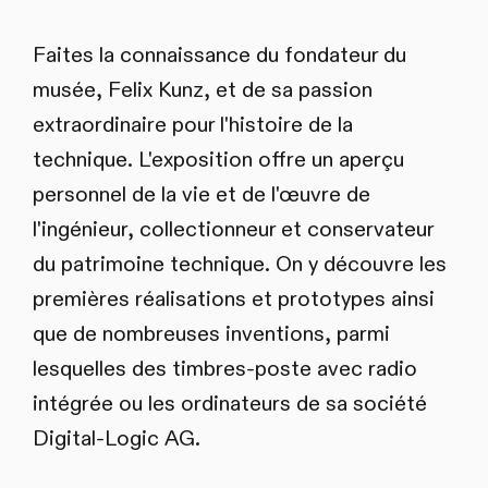
Faites la connaissance du fondateur du
musée, Felix Kunz, et de sa passion
extraordinaire pour l'histoire de la
technique. L'exposition offre un aperçu
personnel de la vie et de l'œuvre de
l'ingénieur, collectionneur et conservateur
du patrimoine technique. On y découvre les
premières réalisations et prototypes ainsi
que de nombreuses inventions, parmi
lesquelles des timbres‑poste avec radio
intégrée ou les ordinateurs de sa société
Digital‑Logic AG.