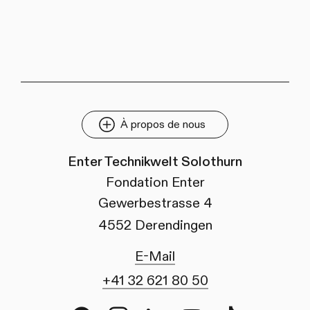
À propos de nous
Enter Technikwelt Solothurn
Fondation Enter
Gewerbestrasse 4
4552 Derendingen
E-Mail
+41 32 621 80 50