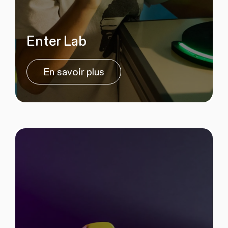
Enter Lab
En savoir plus