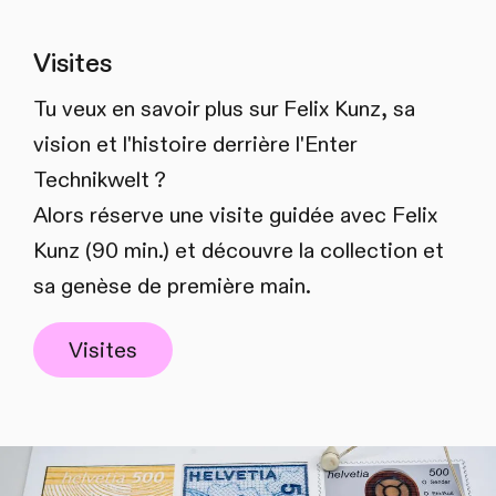
Visites
Tu veux en savoir plus sur Felix Kunz, sa
vision et l'histoire derrière l'Enter
Technikwelt ?
Alors réserve une visite guidée avec Felix
Kunz (90 min.) et découvre la collection et
sa genèse de première main.
Visites