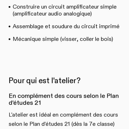
Construire un circuit amplificateur simple
(amplificateur audio analogique)
Assemblage et soudure du circuit imprimé
Mécanique simple (visser, coller le bois)
Pour qui est l'atelier?
En complément des cours selon le Plan
d'études 21
L'atelier est idéal en complément des cours
selon le Plan d'études 21 (dès la 7e classe)