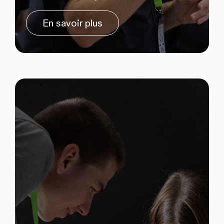
En savoir plus