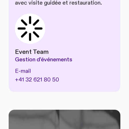
avec visite guidée et restauration.
Event Team
Gestion d'événements
E-mail
+41 32 621 80 50