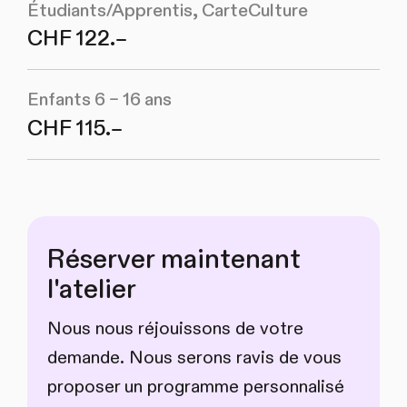
Étudiants/Apprentis, CarteCulture
CHF 122.–
Enfants 6 – 16 ans
CHF 115.–
Réserver maintenant
l'atelier
Nous nous réjouissons de votre
demande. Nous serons ravis de vous
proposer un programme personnalisé