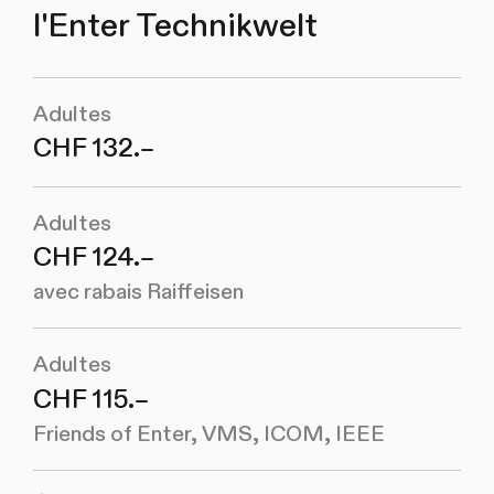
l'Enter Technikwelt
Adultes
CHF 132.–
Adultes
CHF 124.–
avec rabais Raiffeisen
Adultes
CHF 115.–
Friends of Enter, VMS, ICOM, IEEE