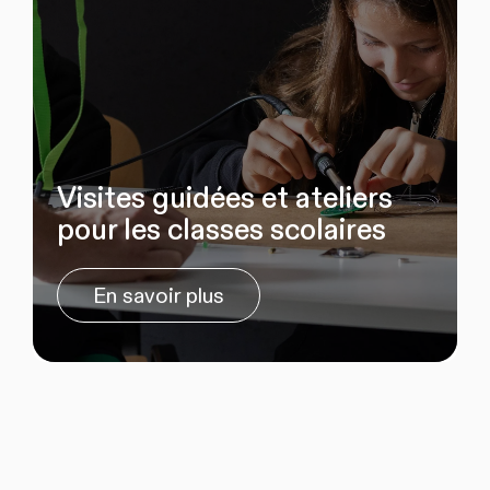
Visites guidées et ateliers
pour les classes scolaires
En savoir plus