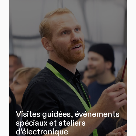
Visites guidées, événements
spéciaux et ateliers
d'électronique