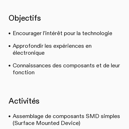
Objectifs
Encourager l'intérêt pour la technologie
Approfondir les expériences en
électronique
Connaissances des composants et de leur
fonction
Activités
Assemblage de composants SMD simples
(Surface Mounted Device)