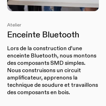
Atelier
Enceinte Bluetooth
Lors de la construction d'une
enceinte Bluetooth, nous montons
des composants SMD simples.
Nous construisons un circuit
amplificateur, apprenons la
technique de soudure et travaillons
des composants en bois.