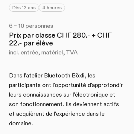
Dès 13 ans
4 heures
6 – 10 personnes
Prix par classe CHF 280.- + CHF
22.- par élève
incl. entrée, matériel, TVA
Dans l'atelier Bluetooth Böxli, les
participants ont l'opportunité d'approfondir
leurs connaissances sur l'électronique et
son fonctionnement. Ils deviennent actifs
et acquièrent de l'expérience dans le
domaine.