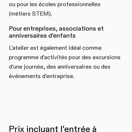
ou pour les écoles professionnelles
(métiers STEM).
Pour entreprises, associations et
anniversaires d'enfants
L'atelier est également idéal comme
programme d'activités pour des excursions
d'une journée, des anniversaires ou des
événements d'entreprise.
Prix incluant l'entrée à