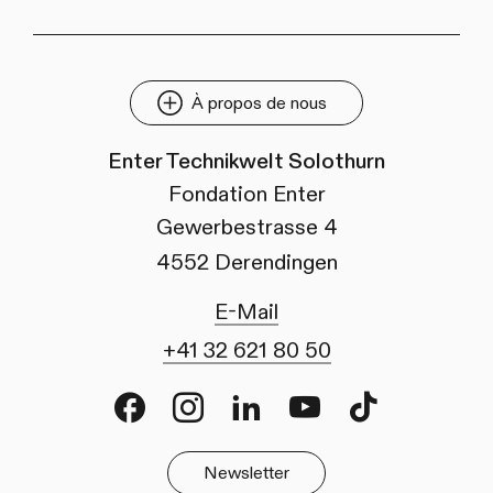
À propos de nous
Enter Technikwelt Solothurn
Fondation Enter
Gewerbestrasse 4
4552 Derendingen
E-Mail
+41 32 621 80 50
Facebook
Instagram
LinkedIn
Youtube
TikTok
Newsletter