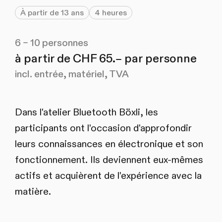
À partir de 13 ans
4 heures
6 – 10 personnes
à partir de CHF 65.– par personne
incl. entrée, matériel, TVA
Dans l'atelier Bluetooth Böxli, les
participants ont l'occasion d'approfondir
leurs connaissances en électronique et son
fonctionnement. Ils deviennent eux-mêmes
actifs et acquièrent de l'expérience avec la
matière.