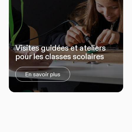
Visites guidées et ateliers
pour les classes scolaires
En savoir plus