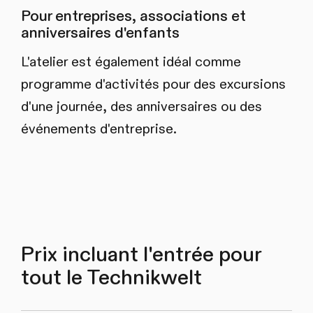
Pour entreprises, associations et
anniversaires d'enfants
L'atelier est également idéal comme
programme d'activités pour des excursions
d'une journée, des anniversaires ou des
événements d'entreprise.
Prix incluant l'entrée pour
tout le Technikwelt