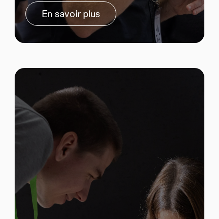
En savoir plus