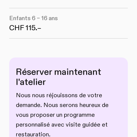
Enfants 6 – 16 ans
CHF 115.–
Réserver maintenant
l'atelier
Nous nous réjouissons de votre
demande. Nous serons heureux de
vous proposer un programme
personnalisé avec visite guidée et
restauration.