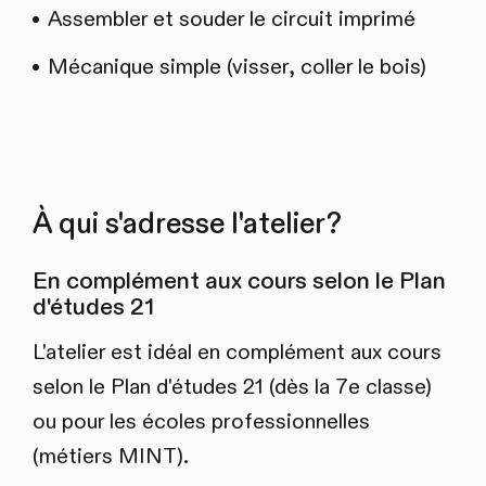
Assembler et souder le circuit imprimé
Mécanique simple (visser, coller le bois)
À qui s'adresse l'atelier?
En complément aux cours selon le Plan
d'études 21
L'atelier est idéal en complément aux cours
selon le Plan d'études 21 (dès la 7e classe)
ou pour les écoles professionnelles
(métiers MINT).