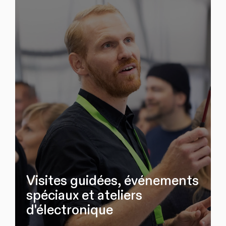
Visites guidées, événements
spéciaux et ateliers
d'électronique