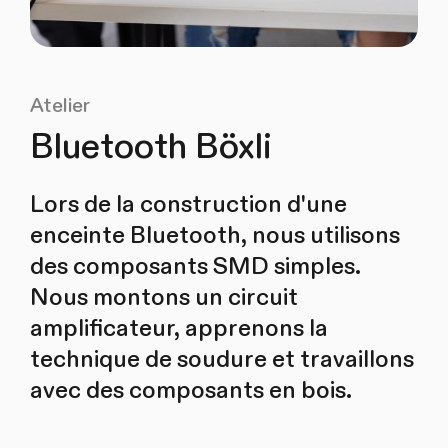
Atelier
Bluetooth Böxli
Lors de la construction d'une
enceinte Bluetooth, nous utilisons
des composants SMD simples.
Nous montons un circuit
amplificateur, apprenons la
technique de soudure et travaillons
avec des composants en bois.