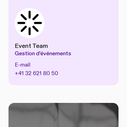
Event Team
Gestion d'événements
E-mail
+41 32 621 80 50