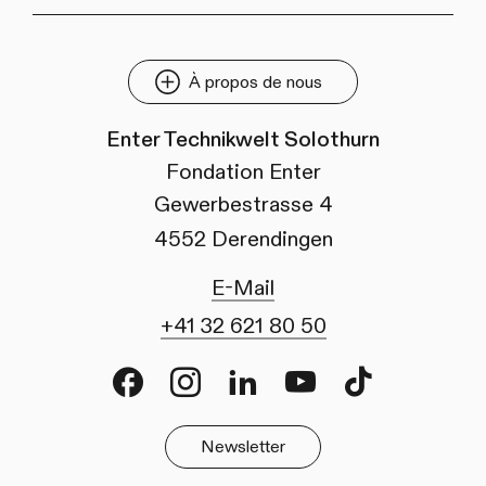
À propos de nous
Enter Technikwelt Solothurn
Fondation Enter
Gewerbestrasse 4
4552 Derendingen
E-Mail
+41 32 621 80 50
Facebook
Instagram
LinkedIn
Youtube
TikTok
Newsletter