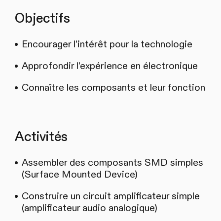
Objectifs
Encourager l'intérêt pour la technologie
Approfondir l'expérience en électronique
Connaître les composants et leur fonction
Activités
Assembler des composants SMD simples
(Surface Mounted Device)
Construire un circuit amplificateur simple
(amplificateur audio analogique)