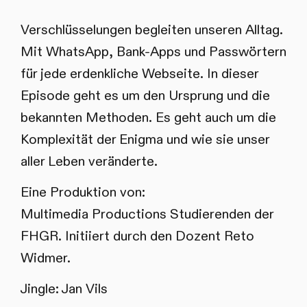
Verschlüsselungen begleiten unseren Alltag.
Mit WhatsApp, Bank-Apps und Passwörtern
für jede erdenkliche Webseite. In dieser
Episode geht es um den Ursprung und die
bekannten Methoden. Es geht auch um die
Komplexität der Enigma und wie sie unser
aller Leben veränderte.
Eine Produktion von:
Multimedia Productions Studierenden der
FHGR. Initiiert durch den Dozent Reto
Widmer.
Jingle: Jan Vils