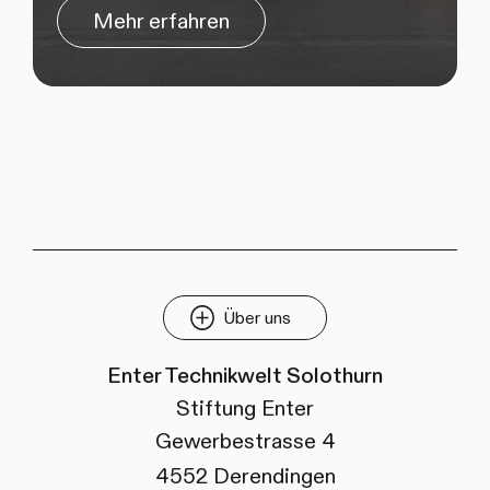
Mehr erfahren
Über uns
Enter Technikwelt Solothurn
Stiftung Enter
Gewerbestrasse 4
4552 Derendingen