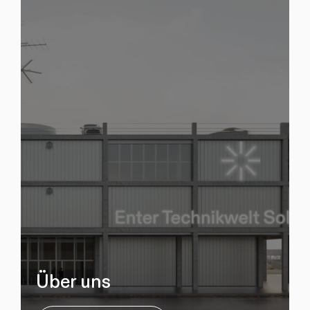
Über uns