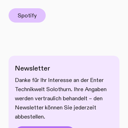
Spotify
Newsletter
Danke für Ihr Interesse an der Enter
Technikwelt Solothurn. Ihre Angaben
werden vertraulich behandelt – den
Newsletter können Sie jederzeit
abbestellen.