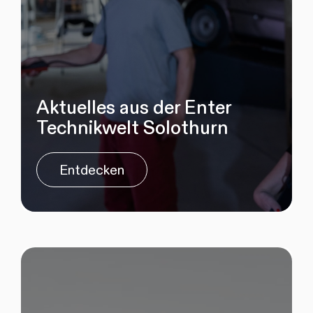
Aktuelles aus der Enter
Technikwelt Solothurn
Entdecken