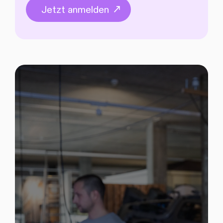
Jetzt anmelden