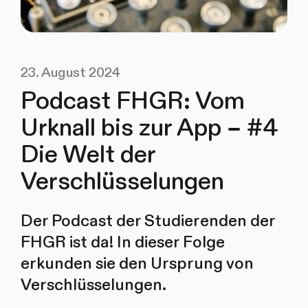
23. August 2024
Podcast FHGR: Vom
Urknall bis zur App – #4
Die Welt der
Verschlüsselungen
Der Podcast der Studierenden der
FHGR ist da! In dieser Folge
erkunden sie den Ursprung von
Verschlüsselungen.