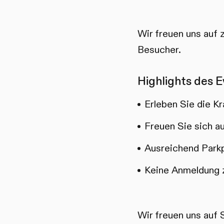
Wir freuen uns auf 
Besucher.
Highlights des E
Erleben Sie die K
Freuen Sie sich 
Ausreichend Parkp
Keine Anmeldung 
Wir freuen uns auf 