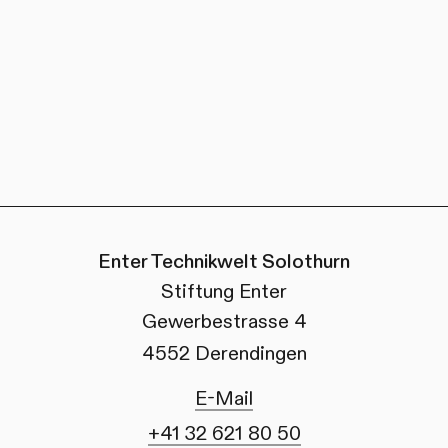
Enter Technikwelt Solothurn
Stiftung Enter
Gewerbestrasse 4
4552 Derendingen
E-Mail
+41 32 621 80 50