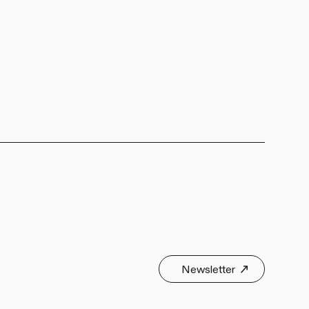
Newsletter