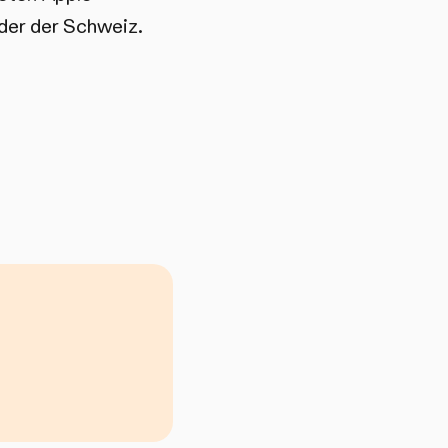
der der Schweiz.