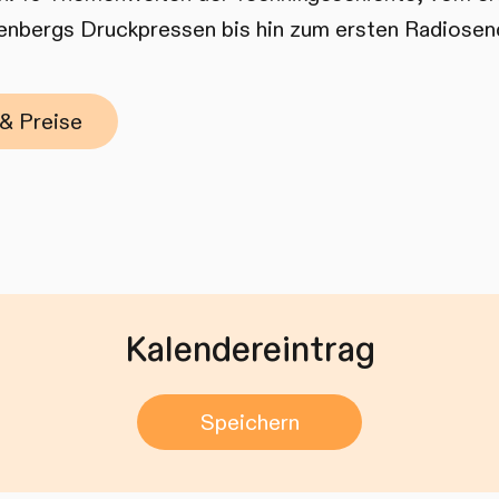
nbergs Druckpressen bis hin zum ersten Radiosen
& Preise
Kalendereintrag
Speichern