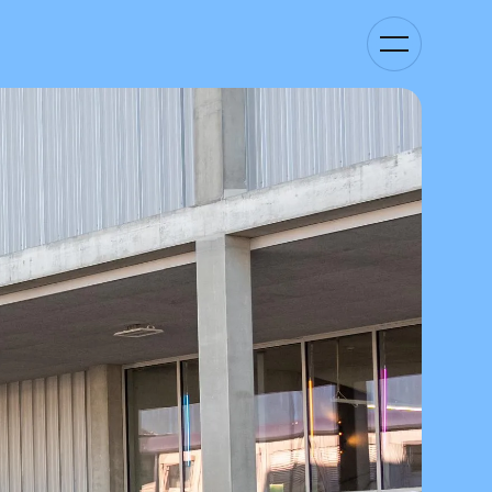
Kategorie-
Navigation
anzeigen