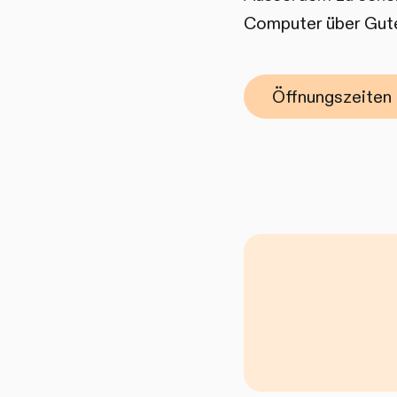
Computer über Gute
Öffnungszeiten 