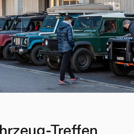
hrzeug-Treffen