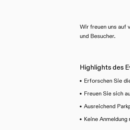
Wir freuen uns auf 
und Besucher.
Highlights des E
Erforschen Sie di
Freuen Sie sich 
Ausreichend Parkp
Keine Anmeldung 