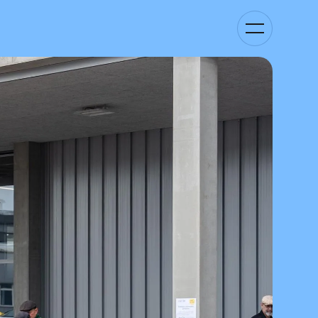
Kategorie-
Navigation
anzeigen