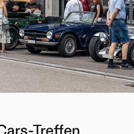
 Cars-Treffen