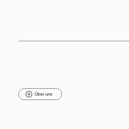
Über uns