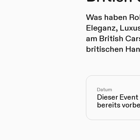
Was haben Rol
Eleganz, Luxus
am British Car
britischen Han
Datum
Dieser Event 
bereits vorbe