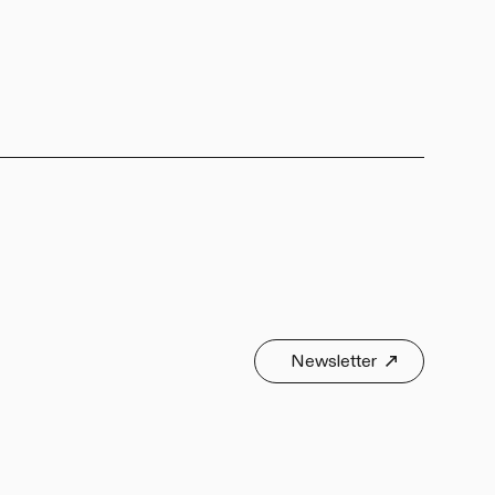
Newsletter