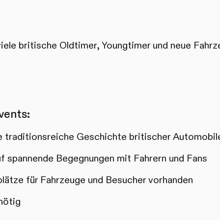
viele britische Oldtimer, Youngtimer und neue Fahrz
vents:
e traditionsreiche Geschichte britischer Automobil
auf spannende Begegnungen mit Fahrern und Fans
lätze für Fahrzeuge und Besucher vorhanden
nötig