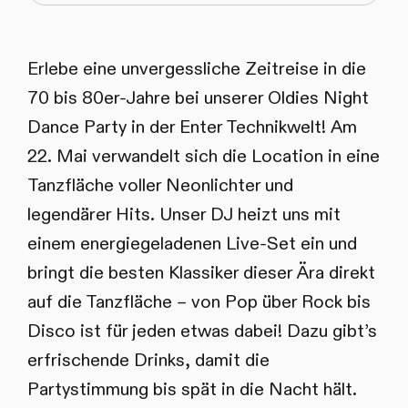
Erlebe eine unvergessliche Zeitreise in die
70 bis 80er-Jahre bei unserer Oldies Night
Dance Party in der Enter Technikwelt! Am
22. Mai verwandelt sich die Location in eine
Tanzfläche voller Neonlichter und
legendärer Hits. Unser DJ heizt uns mit
einem energiegeladenen Live-Set ein und
bringt die besten Klassiker dieser Ära direkt
auf die Tanzfläche – von Pop über Rock bis
Disco ist für jeden etwas dabei! Dazu gibt’s
erfrischende Drinks, damit die
Partystimmung bis spät in die Nacht hält.