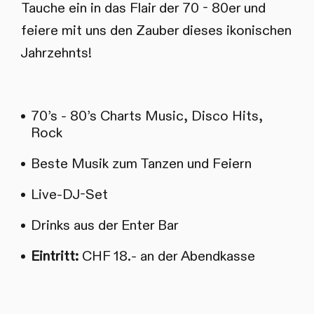
Tauche ein in das Flair der 70 - 80er und
feiere mit uns den Zauber dieses ikonischen
Jahrzehnts!
70’s - 80’s Charts Music, Disco Hits,
Rock
Beste Musik zum Tanzen und Feiern
Live-DJ-Set
Drinks aus der Enter Bar
Eintritt:
CHF 18.- an der Abendkasse