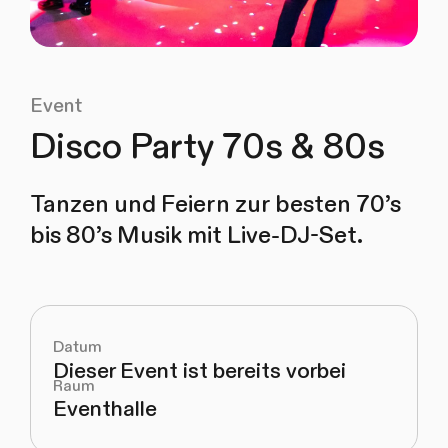
Event
Disco Party 70s & 80s
Tanzen und Feiern zur besten 70’s
bis 80’s Musik mit Live-DJ-Set.
Datum
Dieser Event ist bereits vorbei
Raum
Eventhalle