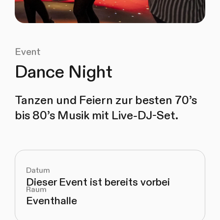
Event
Dance Night
Tanzen und Feiern zur besten 70’s
bis 80’s Musik mit Live-DJ-Set.
Datum
Dieser Event ist bereits vorbei
Raum
Eventhalle