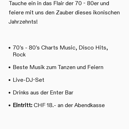
Tauche ein in das Flair der 70 - 80er und
feiere mit uns den Zauber dieses ikonischen
Jahrzehnts!
70’s - 80’s Charts Music, Disco Hits,
Rock
Beste Musik zum Tanzen und Feiern
Live-DJ-Set
Drinks aus der Enter Bar
Eintritt:
CHF 18.- an der Abendkasse