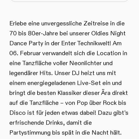
Erlebe eine unvergessliche Zeitreise in die
70 bis 80er-Jahre bei unserer Oldies Night
Dance Party in der Enter Technikwelt! Am
06. Februar verwandelt sich die Location in
eine Tanzfläche voller Neonlichter und
legendärer Hits. Unser DJ heizt uns mit
einem energiegeladenen Live-Set ein und
bringt die besten Klassiker dieser Ära direkt
auf die Tanzfläche – von Pop über Rock bis
Disco ist für jeden etwas dabei! Dazu gibt’s
erfrischende Drinks, damit die
Partystimmung bis spät in die Nacht hält.