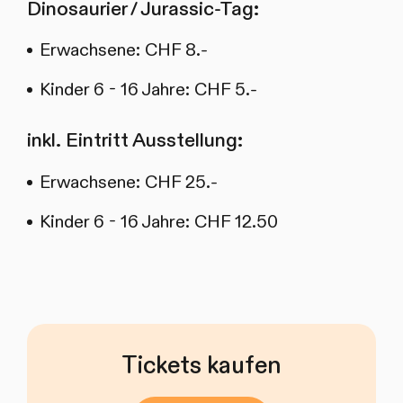
Dinosaurier / Jurassic-Tag:
Erwachsene: CHF 8.-
Kinder 6 - 16 Jahre: CHF 5.-
inkl. Eintritt Ausstellung:
Erwachsene: CHF 25.-
Kinder 6 - 16 Jahre: CHF 12.50
Tickets kaufen