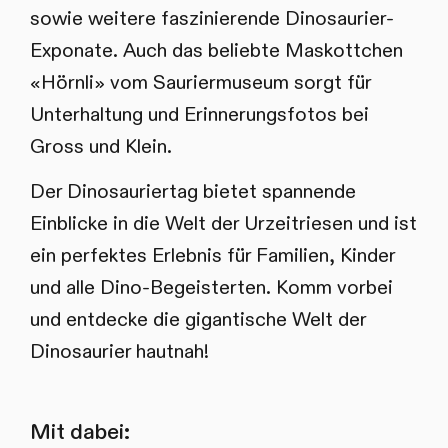
sowie weitere faszinierende Dinosaurier-
Exponate. Auch das beliebte Maskottchen
«Hörnli» vom Sauriermuseum sorgt für
Unterhaltung und Erinnerungsfotos bei
Gross und Klein.
Der Dinosauriertag bietet spannende
Einblicke in die Welt der Urzeitriesen und ist
ein perfektes Erlebnis für Familien, Kinder
und alle Dino-Begeisterten. Komm vorbei
und entdecke die gigantische Welt der
Dinosaurier hautnah!
Mit dabei: