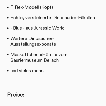
T-Rex-Modell (Kopf)
Echte, versteinerte Dinosaurier-Fäkalien
«Blue» aus Jurassic World
Weitere Dinosaurier-
Ausstellungsexponate
Maskottchen «Hörnli» vom
Sauriermuseum Bellach
und vieles mehr!
Preise: