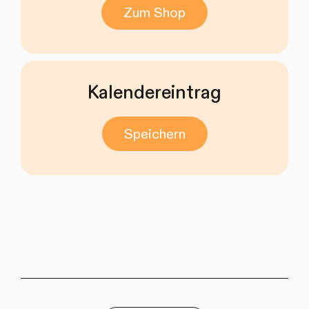
Zum Shop
Kalendereintrag
Speichern