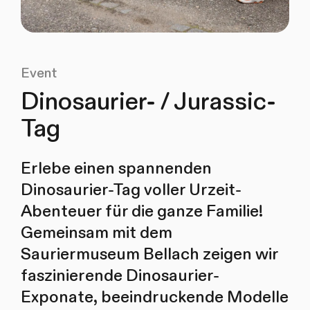
Event
Dinosaurier- / Jurassic-
Tag
Erlebe einen spannenden
Dinosaurier-Tag voller Urzeit-
Abenteuer für die ganze Familie!
Gemeinsam mit dem
Sauriermuseum Bellach zeigen wir
faszinierende Dinosaurier-
Exponate, beeindruckende Modelle