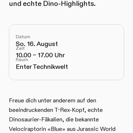
und echte Dino-Highlights.
Datum
So. 16. August
Zeit
10.00 – 17.00 Uhr
Raum
Enter Technikwelt
Freue dich unter anderem auf den
beeindruckenden T-Rex-Kopf, echte
Dinosaurier-Fäkalien, die bekannte
Velociraptorin «Blue» aus Jurassic World