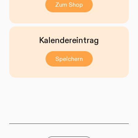
Zum Shop
Kalendereintrag
Speichern