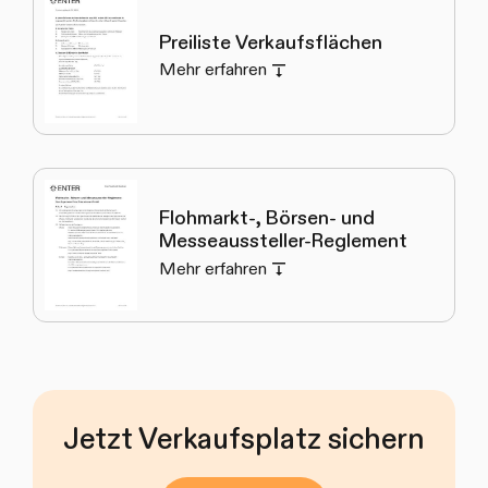
Preiliste Verkaufsflächen
Mehr erfahren
Flohmarkt-, Börsen- und
Messeaussteller-Reglement
Mehr erfahren
Jetzt Verkaufsplatz sichern