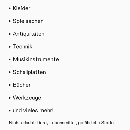
Kleider
Spielsachen
Antiquitäten
Technik
Musikinstrumente
Schallplatten
Bücher
Werkzeuge
und vieles mehr!
Nicht erlaubt: Tiere, Lebensmittel, gefährliche Stoffe