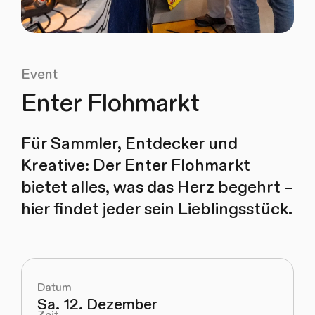
Event
Enter Flohmarkt
Für Sammler, Entdecker und
Kreative: Der Enter Flohmarkt
bietet alles, was das Herz begehrt –
hier findet jeder sein Lieblingsstück.
Datum
Sa. 12. Dezember
Zeit