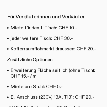
Für Verkäuferinnen und Verkäufer
Miete für den 1. Tisch: CHF 10.-
jeder weitere Tisch: CHF 30.-
Kofferraumflohmarkt draussen: CHF 20.-
Zusätzliche Optionen
Erweiterung Fläche seitlich (ohne Tisch):
CHF 15.- / m
Miete pro Stuhl: CHF 5.-
El. Anschluss (230V, 13A, T13): CHF 20.-