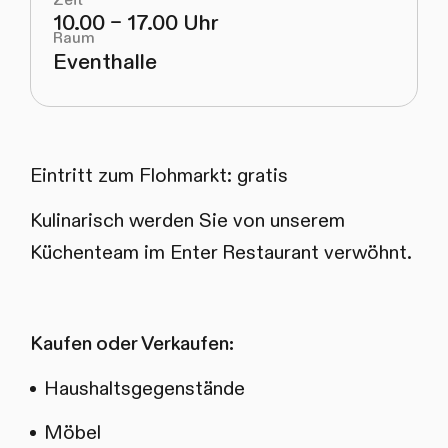
10.00 – 17.00 Uhr
Raum
Eventhalle
Eintritt zum Flohmarkt: gratis
Kulinarisch werden Sie von unserem
Küchenteam im Enter Restaurant verwöhnt.
Kaufen oder Verkaufen:
Haushaltsgegenstände
Möbel