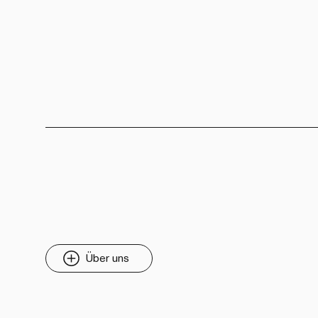
Über uns