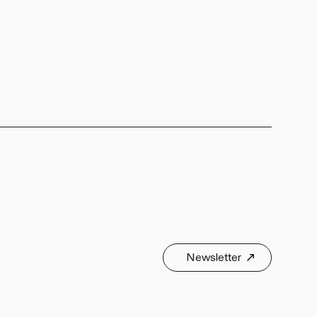
Newsletter