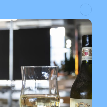
Kategorie-
Navigation
anzeigen