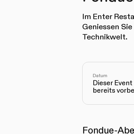
Im Enter Resta
Geniessen Sie
Technikwelt.
Datum
Dieser Event 
bereits vorbe
Fondue-Abe