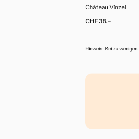
Château Vinzel
CHF 38.–
Hinweis: Bei zu wenigen 