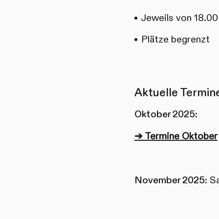
Jeweils von 18.00
Plätze begrenzt
Aktuelle Termin
Oktober 2025:
➔ Termine Oktober
November 2025:
Sa