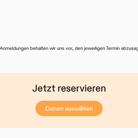
Anmeldungen behalten wir uns vor, den jeweiligen Termin abzusa
Jetzt reservieren
Datum auswählen