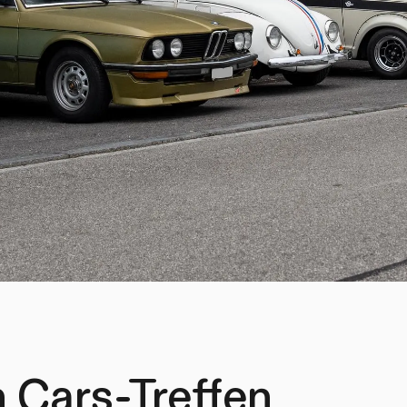
 Cars-Treffen