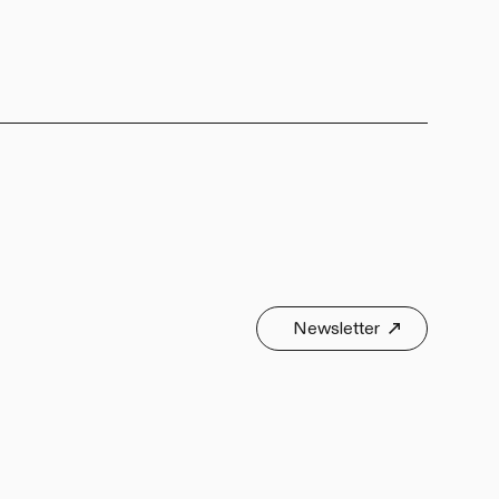
Newsletter