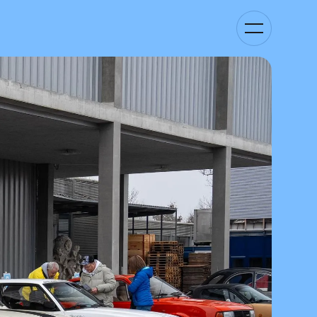
Kategorie-
Navigation
anzeigen