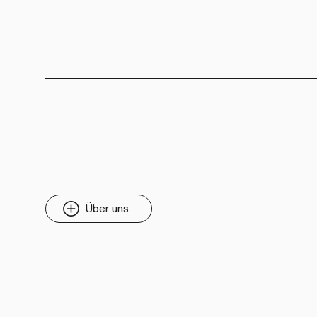
Über uns