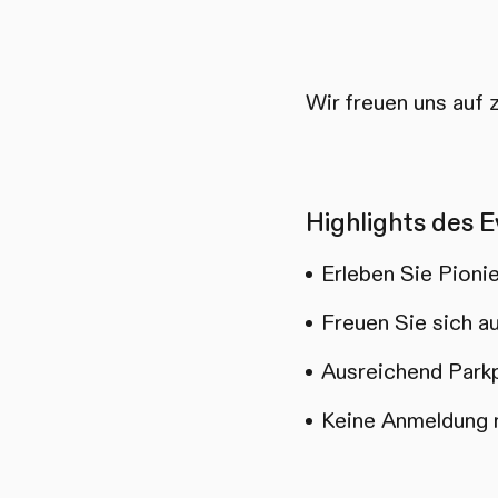
Wir freuen uns auf 
Highlights des E
Erleben Sie Pioni
Freuen Sie sich 
Ausreichend Parkp
Keine Anmeldung 