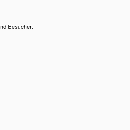
und Besucher.