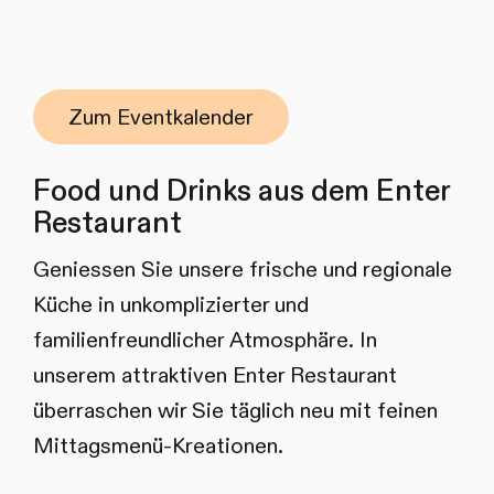
Zum Eventkalender
Food und Drinks aus dem Enter
Restaurant
Geniessen Sie unsere frische und regionale
Küche in unkomplizierter und
familienfreundlicher Atmosphäre. In
unserem attraktiven Enter Restaurant
überraschen wir Sie täglich neu mit feinen
Mittagsmenü-Kreationen.