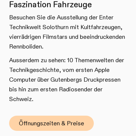
Faszination Fahrzeuge
Besuchen Sie die Ausstellung der Enter
Technikwelt Solothurn mit Kultfahrzeugen,
vierrädrigen Filmstars und beeindruckenden
Rennboliden.
Ausserdem zu sehen: 10 Themenwelten der
Technikgeschichte, vom ersten Apple
Computer über Gutenbergs Druckpressen
bis hin zum ersten Radiosender der
Schweiz.
Öffnungszeiten & Preise