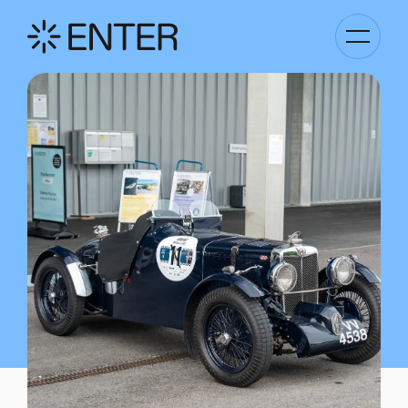
Kategori
Navigati
anzeigen