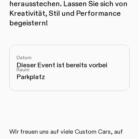
herausstechen. Lassen Sie sich von
Kreativität, Stil und Performance
begeistern!
Datum
Dieser Event ist bereits vorbei
Raum
Parkplatz
Wir freuen uns auf viele Custom Cars, auf