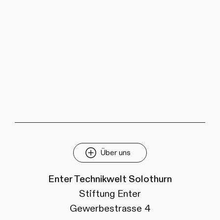
Über uns
Enter Technikwelt Solothurn
Stiftung Enter
Gewerbestrasse 4