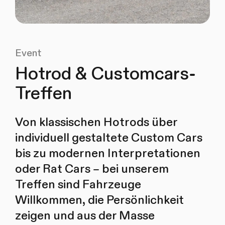
Event
Hotrod & Customcars-
Treffen
Von klassischen Hotrods über
individuell gestaltete Custom Cars
bis zu modernen Interpretationen
oder Rat Cars – bei unserem
Treffen sind Fahrzeuge
Willkommen, die Persönlichkeit
zeigen und aus der Masse