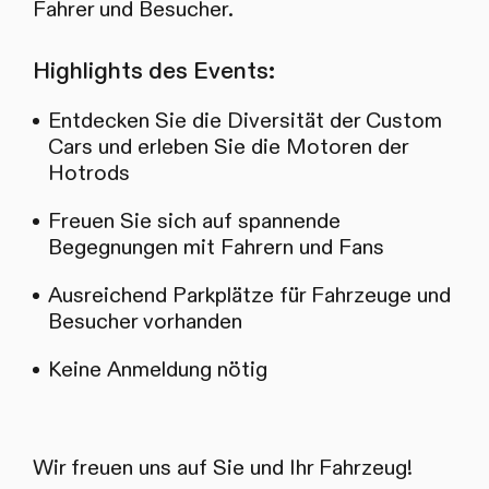
Fahrer und Besucher.
Highlights des Events:
Entdecken Sie die Diversität der Custom
Cars und erleben Sie die Motoren der
Hotrods
Freuen Sie sich auf spannende
Begegnungen mit Fahrern und Fans
Ausreichend Parkplätze für Fahrzeuge und
Besucher vorhanden
Keine Anmeldung nötig
Wir freuen uns auf Sie und Ihr Fahrzeug!