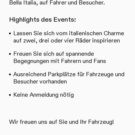
Bella Italia, auf Fahrer und Besucher.
Highlights des Events:
Lassen Sie sich vom italienischen Charme
auf zwei, drei oder vier Räder inspirieren
Freuen Sie sich auf spannende
Begegnungen mit Fahrern und Fans
Ausreichend Parkplätze für Fahrzeuge und
Besucher vorhanden
Keine Anmeldung nötig
Wir freuen uns auf Sie und Ihr Fahrzeug!