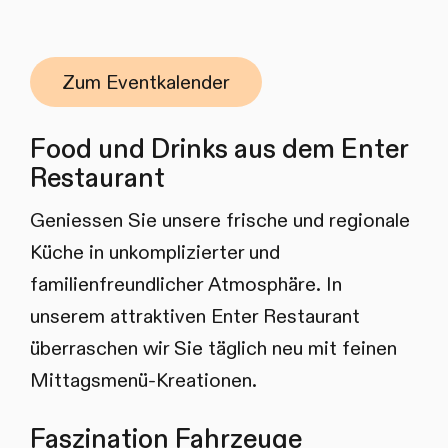
Zum Eventkalender
Food und Drinks aus dem Enter
Restaurant
Geniessen Sie unsere frische und regionale
Küche in unkomplizierter und
familienfreundlicher Atmosphäre. In
unserem attraktiven Enter Restaurant
überraschen wir Sie täglich neu mit feinen
Mittagsmenü-Kreationen.
Faszination Fahrzeuge