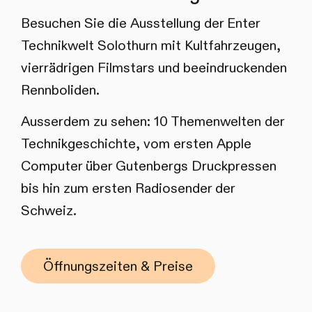
Besuchen Sie die Ausstellung der Enter
Technikwelt Solothurn mit Kultfahrzeugen,
vierrädrigen Filmstars und beeindruckenden
Rennboliden.
Ausserdem zu sehen: 10 Themenwelten der
Technikgeschichte, vom ersten Apple
Computer über Gutenbergs Druckpressen
bis hin zum ersten Radiosender der
Schweiz.
Öffnungszeiten & Preise