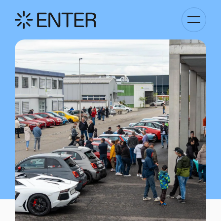
Kategori
Navigati
anzeigen