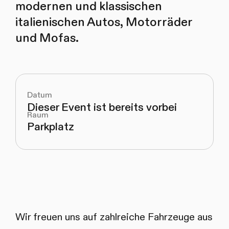
modernen und klassischen
italienischen Autos, Motorräder
und Mofas.
Datum
Dieser Event ist bereits vorbei
Raum
Parkplatz
Wir freuen uns auf zahlreiche Fahrzeuge aus