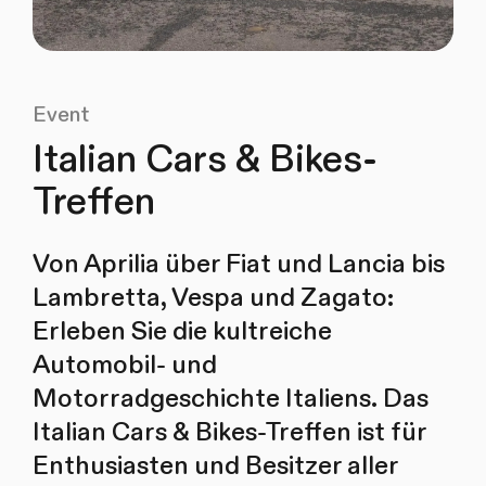
Event
Italian Cars & Bikes-
Treffen
Von Aprilia über Fiat und Lancia bis
Lambretta, Vespa und Zagato:
Erleben Sie die kultreiche
Automobil- und
Motorradgeschichte Italiens. Das
Italian Cars & Bikes-Treffen ist für
Enthusiasten und Besitzer aller