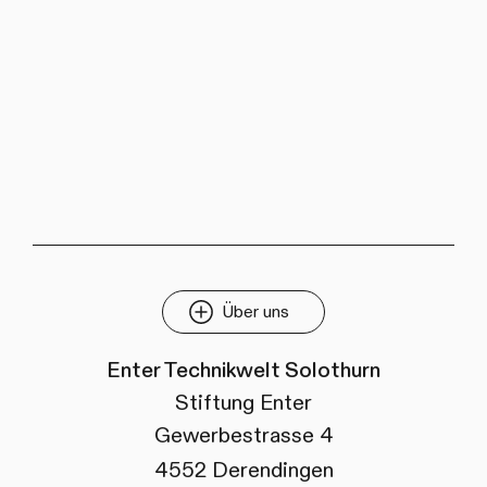
Über uns
Enter Technikwelt Solothurn
Stiftung Enter
Gewerbestrasse 4
4552 Derendingen