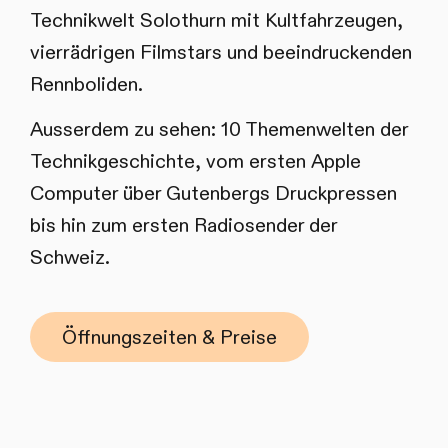
Technikwelt Solothurn mit Kultfahrzeugen,
vierrädrigen Filmstars und beeindruckenden
Rennboliden.
Ausserdem zu sehen: 10 Themenwelten der
Technikgeschichte, vom ersten Apple
Computer über Gutenbergs Druckpressen
bis hin zum ersten Radiosender der
Schweiz.
Öffnungszeiten & Preise