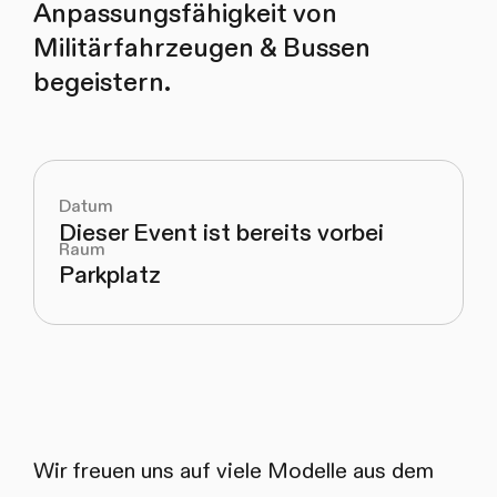
Anpassungsfähigkeit von
Militärfahrzeugen & Bussen
begeistern.
Datum
Dieser Event ist bereits vorbei
Raum
Parkplatz
Wir freuen uns auf viele Modelle aus dem