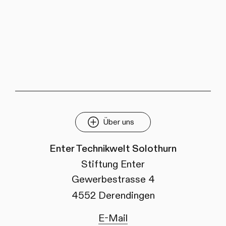
Über uns
Enter Technikwelt Solothurn
Stiftung Enter
Gewerbestrasse 4
4552 Derendingen
E-Mail