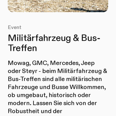
Event
Militärfahrzeug & Bus-
Treffen
Mowag, GMC, Mercedes, Jeep
oder Steyr - beim Militärfahrzeug &
Bus-Treffen sind alle militärischen
Fahrzeuge und Busse Willkommen,
ob umgebaut, historisch oder
modern. Lassen Sie sich von der
Robustheit und der