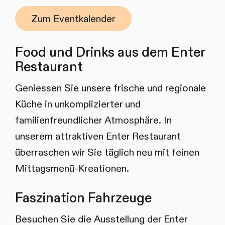
Zum Eventkalender
Food und Drinks aus dem Enter
Restaurant
Geniessen Sie unsere frische und regionale
Küche in unkomplizierter und
familienfreundlicher Atmosphäre. In
unserem attraktiven Enter Restaurant
überraschen wir Sie täglich neu mit feinen
Mittagsmenü-Kreationen.
Faszination Fahrzeuge
Besuchen Sie die Ausstellung der Enter