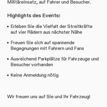
Militäreinsatz, auf Fahrer und Besucher.
Highlights des Events:
Erleben Sie die Vielfalt der Streitkräfte
auf vier Rädern aus nächster Nähe
Freuen Sie sich auf spannende
Begegnungen mit Fahrern und Fans
Ausreichend Parkplätze für Fahrzeuge und
Besucher vorhanden
Keine Anmeldung nötig
Wir freuen uns auf Sie und Ihr Fahrzeug!