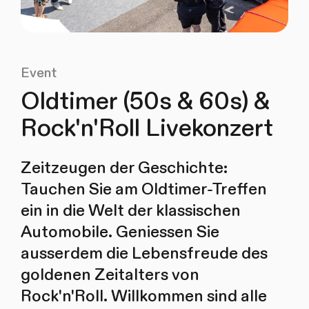
Event
Oldtimer (50s & 60s) &
Rock'n'Roll Livekonzert
Zeitzeugen der Geschichte:
Tauchen Sie am Oldtimer-Treffen
ein in die Welt der klassischen
Automobile. Geniessen Sie
ausserdem die Lebensfreude des
goldenen Zeitalters von
Rock'n'Roll. Willkommen sind alle