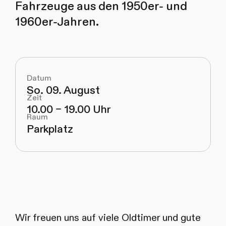
Fahrzeuge aus den 1950er- und
1960er-Jahren.
Datum
So. 09. August
Zeit
10.00 – 19.00 Uhr
Raum
Parkplatz
Wir freuen uns auf viele Oldtimer und gute