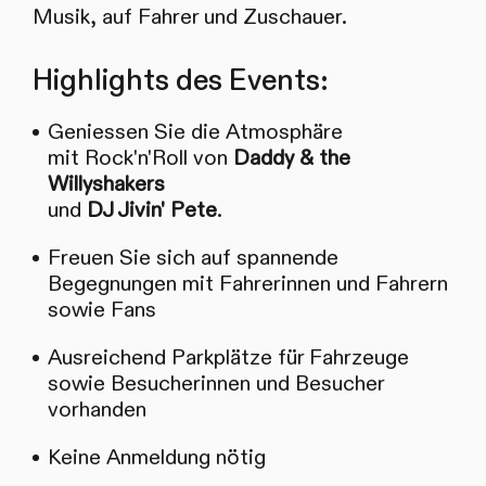
Musik, auf Fahrer und Zuschauer.
Highlights des Events:
Geniessen Sie die Atmosphäre
mit Rock'n'Roll von
Daddy & the
Willyshakers
und
DJ Jivin' Pete
.
Freuen Sie sich auf spannende
Begegnungen mit Fahrerinnen und Fahrern
sowie Fans
Ausreichend Parkplätze für Fahrzeuge
sowie Besucherinnen und Besucher
vorhanden
Keine Anmeldung nötig