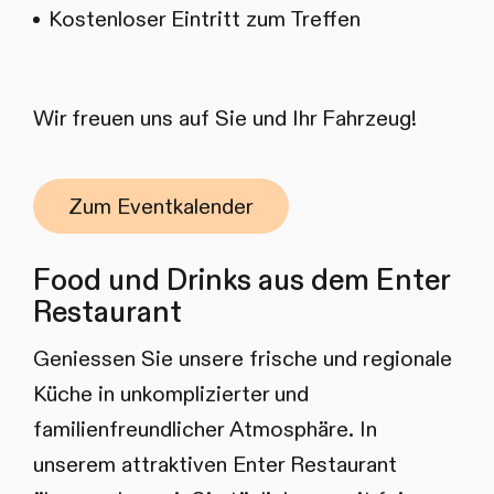
Kostenloser Eintritt zum Treffen
Wir freuen uns auf Sie und Ihr Fahrzeug!
Zum Eventkalender
Food und Drinks aus dem Enter
Restaurant
Geniessen Sie unsere frische und regionale
Küche in unkomplizierter und
familienfreundlicher Atmosphäre. In
unserem attraktiven Enter Restaurant