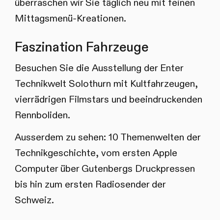
überraschen wir Sie täglich neu mit feinen
Mittagsmenü-Kreationen.
Faszination Fahrzeuge
Besuchen Sie die Ausstellung der Enter
Technikwelt Solothurn mit Kultfahrzeugen,
vierrädrigen Filmstars und beeindruckenden
Rennboliden.
Ausserdem zu sehen: 10 Themenwelten der
Technikgeschichte, vom ersten Apple
Computer über Gutenbergs Druckpressen
bis hin zum ersten Radiosender der
Schweiz.