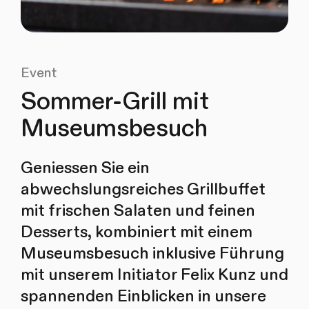
Event
Sommer-Grill mit
Museumsbesuch
Geniessen Sie ein
abwechslungsreiches Grillbuffet
mit frischen Salaten und feinen
Desserts, kombiniert mit einem
Museumsbesuch inklusive Führung
mit unserem Initiator Felix Kunz und
spannenden Einblicken in unsere