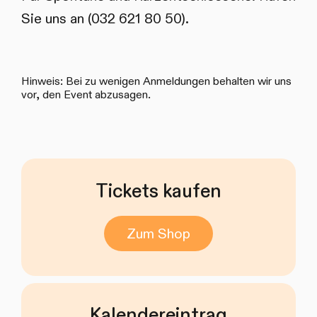
Sie uns an (032 621 80 50).
Hinweis: Bei zu wenigen Anmeldungen behalten wir uns
vor, den Event abzusagen.
Tickets kaufen
Zum Shop
Kalendereintrag