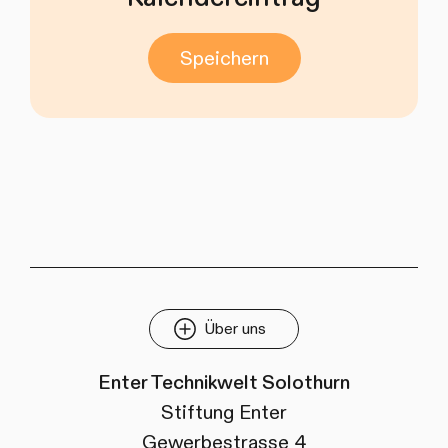
Speichern
Über uns
Enter Technikwelt Solothurn
Stiftung Enter
Gewerbestrasse 4