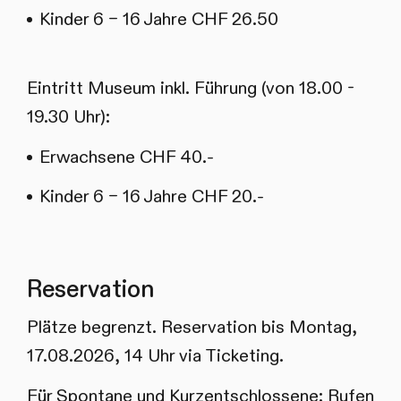
Kinder 6 – 16 Jahre CHF 26.50
Eintritt Museum inkl. Führung (von 18.00 -
19.30 Uhr):
Erwachsene CHF 40.-
Kinder 6 – 16 Jahre CHF 20.-
Reservation
Plätze begrenzt. Reservation bis Montag,
17.08.2026, 14 Uhr via Ticketing.
Für Spontane und Kurzentschlossene: Rufen