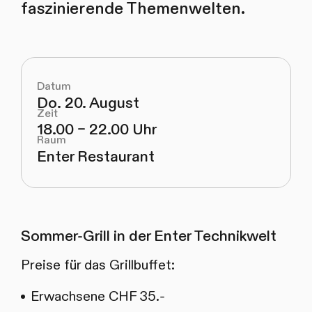
faszinierende Themenwelten.
Datum
Do. 20. August
Zeit
18.00 – 22.00 Uhr
Raum
Enter Restaurant
Sommer-Grill in der Enter Technikwelt
Preise für das Grillbuffet:
Erwachsene CHF 35.-