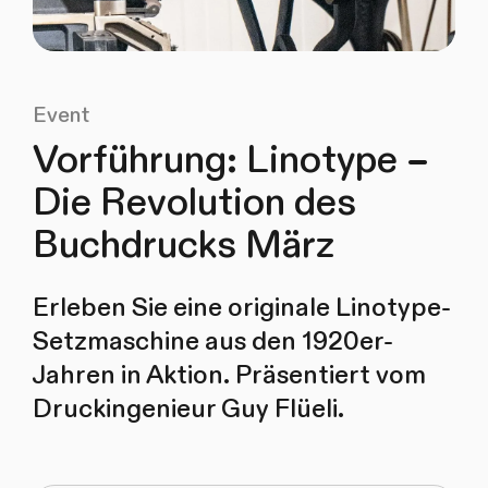
Event
Vorführung: Linotype –
Die Revolution des
Buchdrucks März
Erleben Sie eine originale Linotype-
Setzmaschine aus den 1920er-
Jahren in Aktion. Präsentiert vom
Druckingenieur Guy Flüeli.