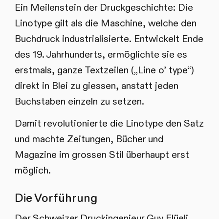
Ein Meilenstein der Druckgeschichte: Die
Linotype gilt als die Maschine, welche den
Buchdruck industrialisierte. Entwickelt Ende
des 19. Jahrhunderts, ermöglichte sie es
erstmals, ganze Textzeilen („Line o’ type“)
direkt in Blei zu giessen, anstatt jeden
Buchstaben einzeln zu setzen.
Damit revolutionierte die Linotype den Satz
und machte Zeitungen, Bücher und
Magazine im grossen Stil überhaupt erst
möglich.
Die Vorführung
Der Schweizer Druckingenieur Guy Flüeli