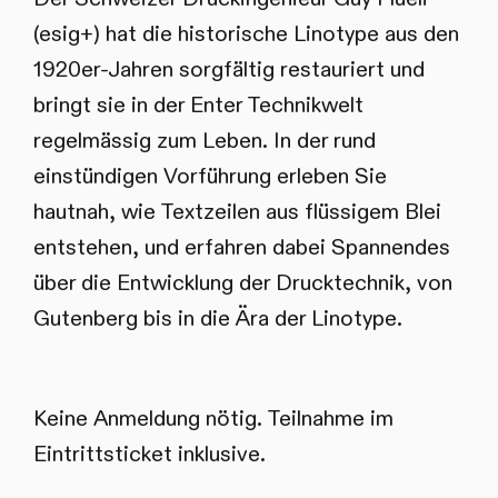
(esig+) hat die historische Linotype aus den
1920er-Jahren sorgfältig restauriert und
bringt sie in der Enter Technikwelt
regelmässig zum Leben. In der rund
einstündigen Vorführung erleben Sie
hautnah, wie Textzeilen aus flüssigem Blei
entstehen, und erfahren dabei Spannendes
über die Entwicklung der Drucktechnik, von
Gutenberg bis in die Ära der Linotype.
Keine Anmeldung nötig. Teilnahme im
Eintrittsticket inklusive.