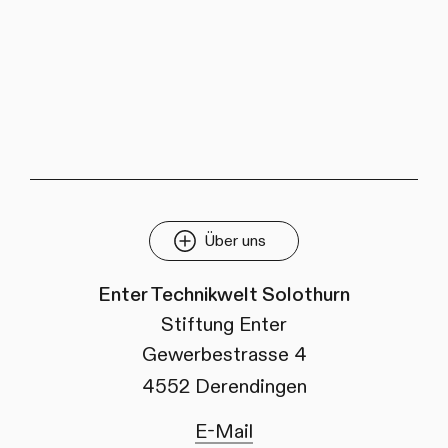
Über uns
Enter Technikwelt Solothurn
Stiftung Enter
Gewerbestrasse 4
4552 Derendingen
E-Mail