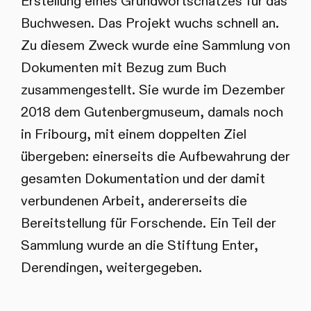
Erstellung eines Grundwortschatzes für das
Buchwesen. Das Projekt wuchs schnell an.
Zu diesem Zweck wurde eine Sammlung von
Dokumenten mit Bezug zum Buch
zusammengestellt. Sie wurde im Dezember
2018 dem Gutenbergmuseum, damals noch
in Fribourg, mit einem doppelten Ziel
übergeben: einerseits die Aufbewahrung der
gesamten Dokumentation und der damit
verbundenen Arbeit, andererseits die
Bereitstellung für Forschende. Ein Teil der
Sammlung wurde an die Stiftung Enter,
Derendingen, weitergegeben.