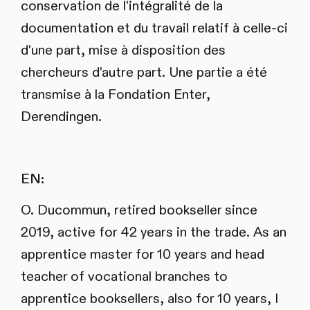
conservation de l'intégralité de la
documentation et du travail relatif à celle-ci
d'une part, mise à disposition des
chercheurs d'autre part. Une partie a été
transmise à la Fondation Enter,
Derendingen.
EN:
O. Ducommun, retired bookseller since
2019, active for 42 years in the trade. As an
apprentice master for 10 years and head
teacher of vocational branches to
apprentice booksellers, also for 10 years, I