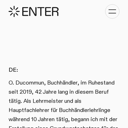
Kategori
Navigati
anzeigen
DE:
O. Ducommun, Buchhändler, im Ruhestand
seit 2019, 42 Jahre lang in diesem Beruf
tätig. Als Lehrmeister und als
Hauptfachlehrer für Buchhändlerlehrlinge
während 10 Jahren tätig, begann ich mit der