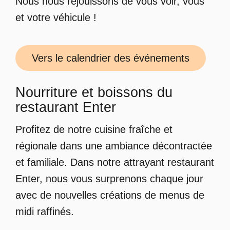
Nous nous réjouissons de vous voir, vous
et votre véhicule !
Vers le calendrier des événements
Nourriture et boissons du
restaurant Enter
Profitez de notre cuisine fraîche et
régionale dans une ambiance décontractée
et familiale. Dans notre attrayant restaurant
Enter, nous vous surprenons chaque jour
avec de nouvelles créations de menus de
midi raffinés.