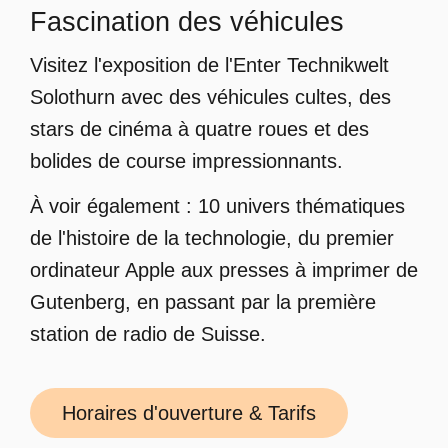
Fascination des véhicules
Visitez l'exposition de l'Enter Technikwelt
Solothurn avec des véhicules cultes, des
stars de cinéma à quatre roues et des
bolides de course impressionnants.
À voir également : 10 univers thématiques
de l'histoire de la technologie, du premier
ordinateur Apple aux presses à imprimer de
Gutenberg, en passant par la première
station de radio de Suisse.
Horaires d'ouverture & Tarifs