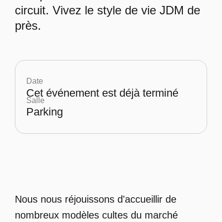
circuit. Vivez le style de vie JDM de
près.
Date
Cet événement est déjà terminé
Salle
Parking
Nous nous réjouissons d'accueillir de
nombreux modèles cultes du marché