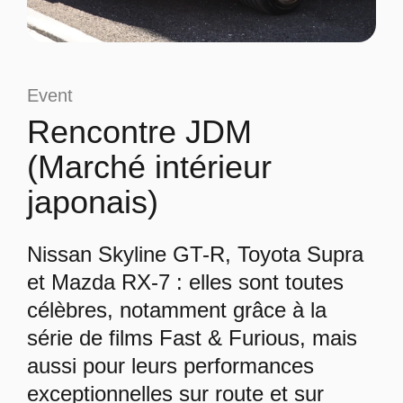
Event
Rencontre JDM
(Marché intérieur
japonais)
Nissan Skyline GT-R, Toyota Supra
et Mazda RX-7 : elles sont toutes
célèbres, notamment grâce à la
série de films Fast & Furious, mais
aussi pour leurs performances
exceptionnelles sur route et sur