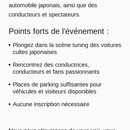
automobile japonais, ainsi que des
conducteurs et spectateurs.
Points forts de l'événement :
Plongez dans la scène tuning des voitures
cultes japonaises
Rencontrez des conductrices,
conducteurs et fans passionnants
Places de parking suffisantes pour
véhicules et visiteurs disponibles
Aucune inscription nécessaire