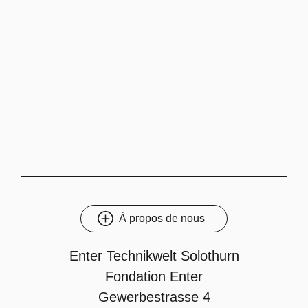
À propos de nous
Enter Technikwelt Solothurn
Fondation Enter
Gewerbestrasse 4