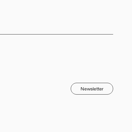
Newsletter