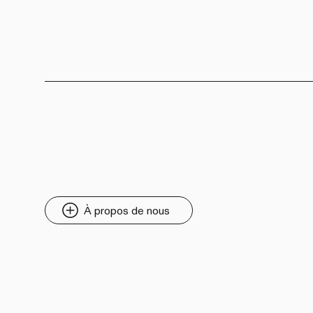
À propos de nous